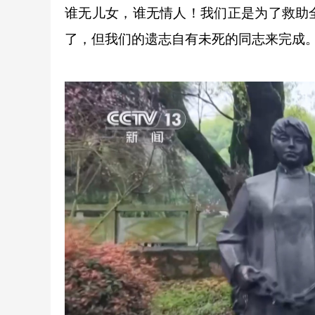
谁无儿女，谁无情人！我们正是为了救助
了，但我们的遗志自有未死的同志来完成。