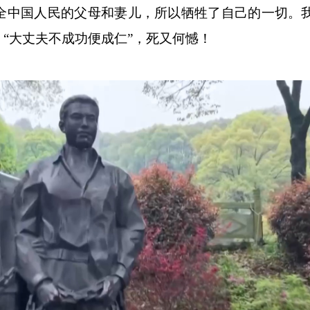
全中国人民的父母和妻儿，所以牺牲了自己的一切。
“大丈夫不成功便成仁”，死又何憾！