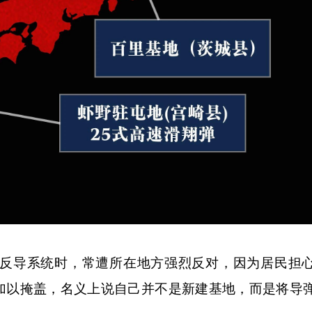
导系统时，常遭所在地方强烈反对，因为居民担心
名加以掩盖，名义上说自己并不是新建基地，而是将导