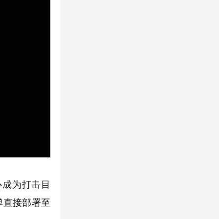
成为打击目
弹直接部署至