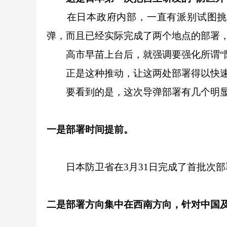
在日本政府内部，一直有派别试图挑战
弹，而且已经实际完成了两个地点的部署
高市早苗上台后，就强调要强化所谓“防
正是这种推动，让这两处部署得以快速
要看到的是，这次导弹部署有几个明显
一是部署时间提前。
日本防卫省在3月31日完成了首批次部
二是部署方向集中在西南方向，针对中国