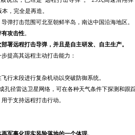
版本，完全是再造。
导弹打击范围可北至朝鲜半岛，南达中国沿海地区。
带有攻击性
。
次部署远程打击导弹，并且是自主研发、自主生产。
步提高其远程主动打击能力：
在飞行末段进行复杂机动以突破防御系统。
成孔径雷达卫星网络，可在各种天气条件下探测和跟
，用于支持远程打击行动。
本再军事化现实风险落地的一个体现。