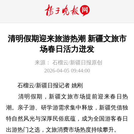
清明假期迎来旅游热潮 新疆文旅市
场春日活力迸发
来源：
石榴云/新疆日报原创
2026-04-05 09:44:00
石榴云/新疆日报记者 姚刚
清明假期，新疆文旅市场提前迎来春日热
潮。亲子游、研学游需求集中释放，新疆凭借独
特自然风光与深厚民俗底蕴，成为全国游客春日
出游热门之选，文旅消费市场热度持续攀升。