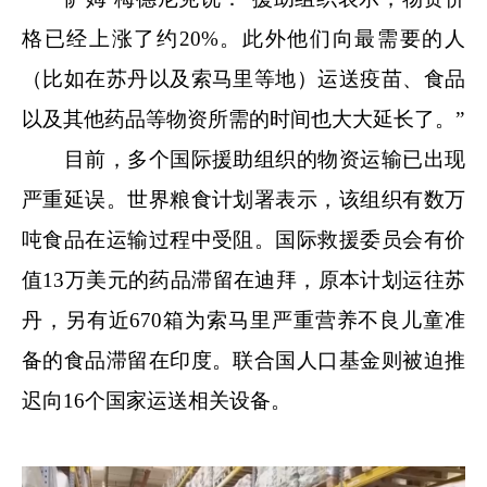
格已经上涨了约20%。此外他们向最需要的人
（比如在苏丹以及索马里等地）运送疫苗、食品
以及其他药品等物资所需的时间也大大延长了。”
目前，多个国际援助组织的物资运输已出现
严重延误。世界粮食计划署表示，该组织有数万
吨食品在运输过程中受阻。国际救援委员会有价
值13万美元的药品滞留在迪拜，原本计划运往苏
丹，另有近670箱为索马里严重营养不良儿童准
备的食品滞留在印度。联合国人口基金则被迫推
迟向16个国家运送相关设备。