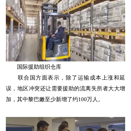
国际援助组织仓库
联合国方面表示，除了运输成本上涨和延
误，地区冲突还让需要援助的流离失所者大大增
加，其中黎巴嫩至少新增了约100万人。