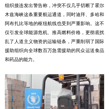
组织接连发出警告称，冲突不仅几乎切断了霍尔
木兹海峡这条重要航运通道，同时迪拜、多哈和
阿布扎比等地的枢纽航线也受到严重影响。这不
仅引发全球能源危机、推高燃料价格，更彻底扰
乱了人道主义物资的运输链条，严重削弱了国际
援助组织向全球数百万急需援助的民众运送食品
和药品的能力。