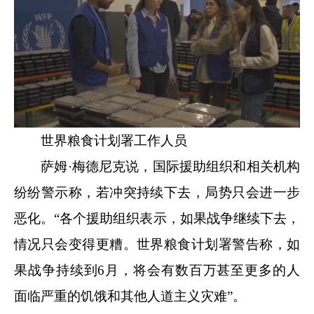
世界粮食计划署工作人员
萨姆·梅德尼克说，国际援助组织和相关机构
纷纷警示称，若冲突持续下去，局势只会进一步
恶化。“各个援助组织表示，如果战争继续下去，
情况只会变得更糟。世界粮食计划署警告称，如
果战争持续到6月，将会有数百万甚至更多的人
面临严重的饥饿和其他人道主义灾难”。