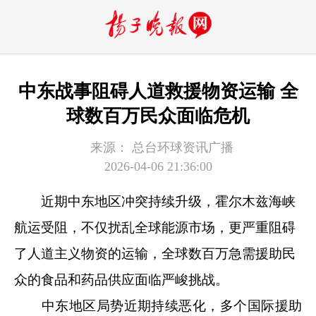
中东战事阻碍人道救援物资运输 全
球数百万民众面临危机
来源：
总台环球资讯广播
2026-04-06 21:36:00
近期中东地区冲突持续升级，霍尔木兹海峡
航运受阻，不仅扰乱全球能源市场，更严重阻碍
了人道主义物资的运输，全球数百万急需援助民
众的食品和药品供应面临严峻挑战。
中东地区局势近期持续恶化，多个国际援助