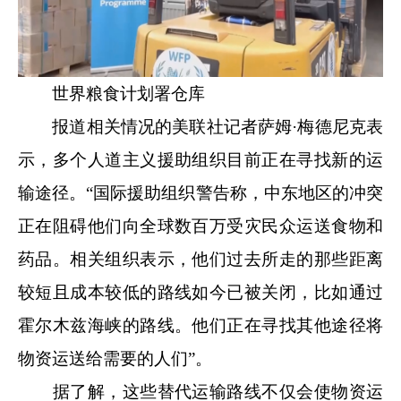
世界粮食计划署仓库
报道相关情况的美联社记者萨姆·梅德尼克表
示，多个人道主义援助组织目前正在寻找新的运
输途径。“国际援助组织警告称，中东地区的冲突
正在阻碍他们向全球数百万受灾民众运送食物和
药品。相关组织表示，他们过去所走的那些距离
较短且成本较低的路线如今已被关闭，比如通过
霍尔木兹海峡的路线。他们正在寻找其他途径将
物资运送给需要的人们”。
据了解，这些替代运输路线不仅会使物资运