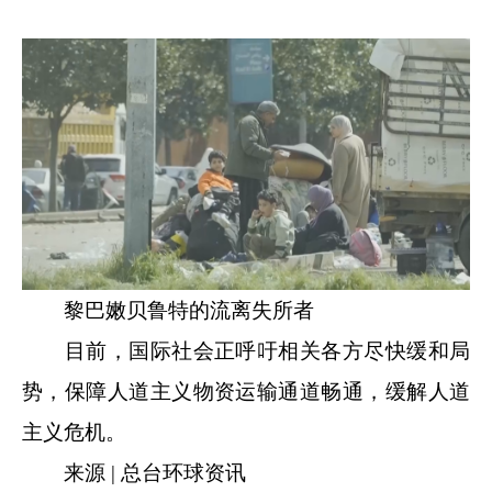
黎巴嫩贝鲁特的流离失所者
目前，国际社会正呼吁相关各方尽快缓和局
势，保障人道主义物资运输通道畅通，缓解人道
主义危机。
来源 | 总台环球资讯