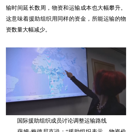
输时间延长数周，物资和运输成本也大幅攀升。
这意味着援助组织用同样的资金，所能运输的物
资数量大幅减少。
国际援助组织成员讨论调整运输路线
萨姆·梅德尼克说：“援助组织表示，物资价