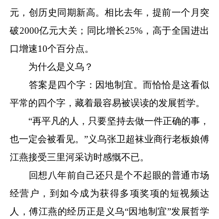
元，创历史同期新高。相比去年，提前一个月突
破2000亿元大关；同比增长25%，高于全国进出
口增速10个百分点。
为什么是义乌？
答案是四个字：因地制宜。而恰恰是这看似
平常的四个字，藏着最容易被误读的发展哲学。
“再平凡的人，只要坚持去做一件正确的事，
也一定会被看见。”义乌张卫超袜业商行老板娘傅
江燕接受三里河采访时感慨不已。
回想八年前自己还只是个不起眼的普通市场
经营户，到如今成为获得多项奖项的短视频达
人，傅江燕的经历正是义乌“因地制宜”发展哲学