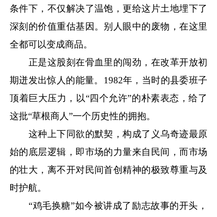
条件下，不仅解决了温饱，更给这片土地埋下了
深刻的价值重估基因。别人眼中的废物，在这里
全都可以变成商品。
正是这股刻在骨血里的闯劲，在改革开放初
期迸发出惊人的能量。1982年，当时的县委班子
顶着巨大压力，以“四个允许”的朴素表态，给了
这批“草根商人”一个历史性的拥抱。
这种上下同欲的默契，构成了义乌奇迹最原
始的底层逻辑，即市场的力量来自民间，而市场
的壮大，离不开对民间首创精神的极致尊重与及
时护航。
“鸡毛换糖”如今被讲成了励志故事的开头，