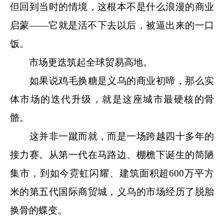
但回到当时的情境，这根本不是什么浪漫的商业
启蒙——它就是活不下去以后，被逼出来的一口
饭。
市场更迭筑起全球贸易高地。
如果说鸡毛换糖是义乌的商业初啼，那么实
体市场的迭代升级，就是这座城市最硬核的骨
骼。
这并非一蹴而就，而是一场跨越四十多年的
接力赛。从第一代在马路边、棚檐下诞生的简陋
集市，到如今霓虹闪耀、建筑面积超600万平方
米的第五代国际商贸城，义乌的市场经历了脱胎
换骨的蝶变。