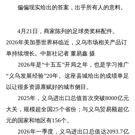
偏偏现实给出的答案，出乎所有人的意料。
4月21日，商家陈列的足球类奖杯配件。
2026年美加墨世界杯临近，义乌市场相关产品订
单持续增长。
中新社
记者 董易鑫 摄
2026年是“十五五”开局之年，也是学习推广
“义乌发展经验”20年。这座县城给出的成绩单足
以让很多资源禀赋好的城市侧目。
2025年，义乌进出口总值首次突破8000亿元
大关，规模超全国25个省份；与义乌贸易额超亿
元的国家和地区有156个。
2026年一季度，义乌进出口总值达2093.7亿