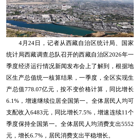
4月24日，记者从西藏自治区统计局、国家
统计局西藏调查总队召开的西藏自治区2026年一
季度经济运行情况新闻发布会上了解到，根据地
区生产总值统一核算结果，一季度，全区实现生
产总值778.07亿元，按不变价格计算，同比增长
6.1%，增速继续位居全国第一。全体居民人均可
支配收入6483元，同比增长7.5%，增速连续11个
季度保持全国第一。全体居民人均消费支出5552
元，增长6.7%，居民消费支出平稳增长。