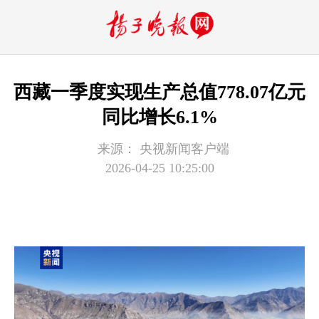
西藏一季度实现生产总值778.07亿元
同比增长6.1%
来源：
央视新闻客户端
2026-04-25 10:25:00