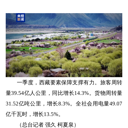
一季度，西藏要素保障支撑有力。旅客周转
量39.54亿人公里，同比增长14.3%。货物周转量
31.52亿吨公里，增长8.3%。全社会用电量49.07
亿千瓦时，增长13.5%。
（总台记者 强久 柯夏泉）