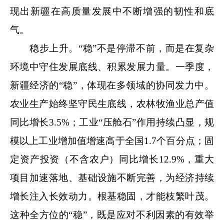
现出新疆在高质量发展中不断增强的韧性和底
气。
稳步上升。“稳”不是停滞不前，而是在复杂
环境中守住发展底线、积累发展力量。一季度，
新疆经济的“稳”，体现在多领域的协同发力中。
农业生产始终坚守民生底线，农林牧渔业总产值
同比增长3.5%；工业“压舱石”作用持续凸显，规
模以上工业增加值增速高于全国1.7个百分点；固
定资产投资（不含农户）同比增长12.9%，重大
项目加速落地、基础设施不断完善，为经济持续
增长注入长效动力。根基稳固，才能枝繁叶茂。
这种全方位的“稳”，既是应对不利因素的有效举