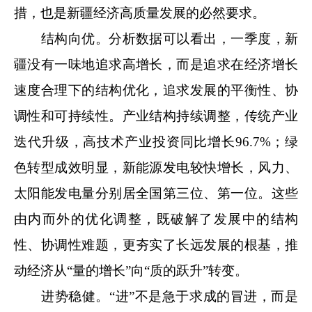
措，也是新疆经济高质量发展的必然要求。
结构向优。分析数据可以看出，一季度，新
疆没有一味地追求高增长，而是追求在经济增长
速度合理下的结构优化，追求发展的平衡性、协
调性和可持续性。产业结构持续调整，传统产业
迭代升级，高技术产业投资同比增长96.7%；绿
色转型成效明显，新能源发电较快增长，风力、
太阳能发电量分别居全国第三位、第一位。这些
由内而外的优化调整，既破解了发展中的结构
性、协调性难题，更夯实了长远发展的根基，推
动经济从“量的增长”向“质的跃升”转变。
进势稳健。“进”不是急于求成的冒进，而是