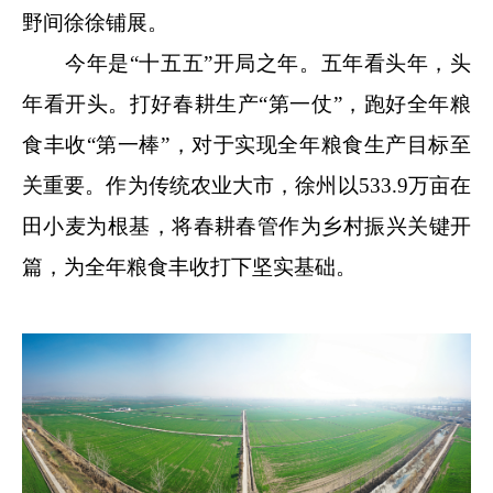
野间徐徐铺展。
今年是“十五五”开局之年。五年看头年，头
年看开头。打好春耕生产“第一仗”，跑好全年粮
食丰收“第一棒”，对于实现全年粮食生产目标至
关重要。作为传统农业大市，徐州以533.9万亩在
田小麦为根基，将春耕春管作为乡村振兴关键开
篇，为全年粮食丰收打下坚实基础。