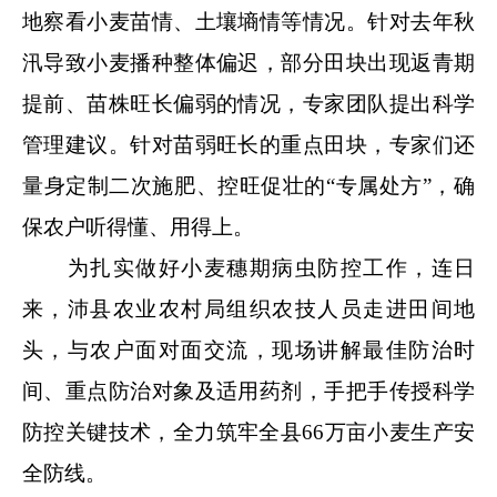
地察看小麦苗情、土壤墒情等情况。针对去年秋
汛导致小麦播种整体偏迟，部分田块出现返青期
提前、苗株旺长偏弱的情况，专家团队提出科学
管理建议。针对苗弱旺长的重点田块，专家们还
量身定制二次施肥、控旺促壮的“专属处方”，确
保农户听得懂、用得上。
为扎实做好小麦穗期病虫防控工作，连日
来，沛县农业农村局组织农技人员走进田间地
头，与农户面对面交流，现场讲解最佳防治时
间、重点防治对象及适用药剂，手把手传授科学
防控关键技术，全力筑牢全县66万亩小麦生产安
全防线。