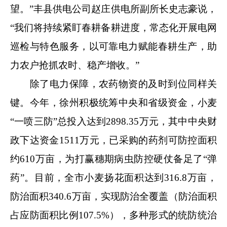
望。”丰县供电公司赵庄供电所副所长史志豪说，
“我们将持续紧盯春耕备耕进度，常态化开展电网
巡检与特色服务，以可靠电力赋能春耕生产，助
力农户抢抓农时、稳产增收。”
除了电力保障，农药物资的及时到位同样关
键。今年，徐州积极统筹中央和省级资金，小麦
“一喷三防”总投入达到2898.35万元，其中中央财
政下达资金1511万元，已采购的药剂可防控面积
约610万亩，为打赢穗期病虫防控硬仗备足了“弹
药”。目前，全市小麦扬花面积达到316.8万亩，
防治面积340.6万亩，实现防治全覆盖（防治面积
占应防面积比例107.5%），多种形式的统防统治