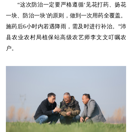
“这次防治一定要严格遵循‘见花打药、扬花
一块、防治一块’的原则，做到一次用药全覆盖。
施药后6小时内若遇降雨，需及时进行补治。”沛
县农业农村局植保站高级农艺师李文文叮嘱农
户。