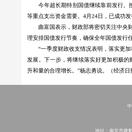
今年超长期特别国债继续靠前发行。按照安
等重点支出资金需要。4月24日，已成功发行
曲富国表示，财政部将密切关注中央财政
理安排国债发行节奏，确保全年国债发行
“一季度财政收支情况表明，落实更加积
发展。下一步，将继续落实好更加积极的
升和量的合理增长。”杨志勇说。（经济日
中
地址：南京市建邺区江