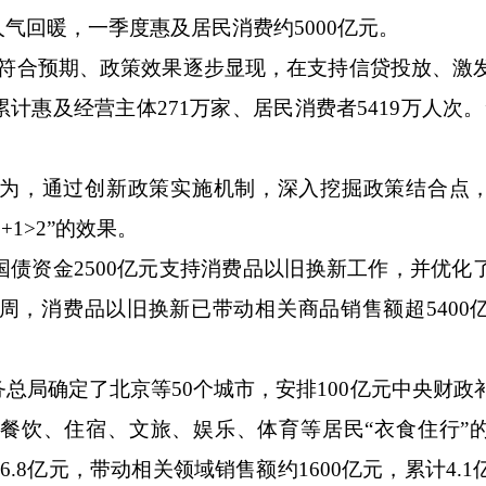
气回暖，一季度惠及居民消费约5000亿元。
合预期、政策效果逐步显现，在支持信贷投放、激
惠及经营主体271万家、居民消费者5419万人次。
，通过创新政策实施机制，深入挖掘政策结合点，
1>2”的效果。
资金2500亿元支持消费品以旧换新工作，并优化
周，消费品以旧换新已带动相关商品销售额超5400
局确定了北京等50个城市，安排100亿元中央财政
餐饮、住宿、文旅、娱乐、体育等居民“衣食住行”
.8亿元，带动相关领域销售额约1600亿元，累计4.