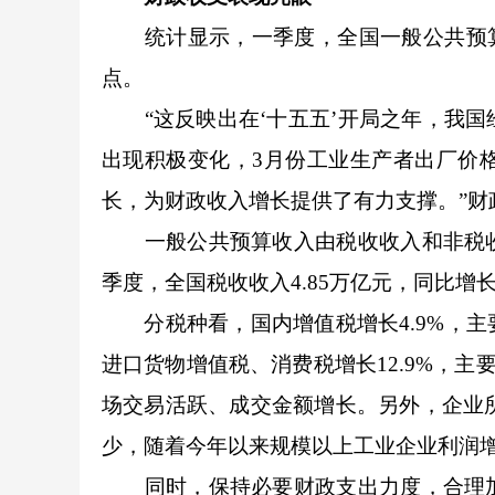
统计显示，一季度，全国一般公共预算收入6
点。
“这反映出在‘十五五’开局之年，我国
出现积极变化，3月份工业生产者出厂价
长，为财政收入增长提供了有力支撑。”财
一般公共预算收入由税收收入和非税收
季度，全国税收收入4.85万亿元，同比增长
分税种看，国内增值税增长4.9%，主
进口货物增值税、消费税增长12.9%，主
场交易活跃、成交金额增长。另外，企业所
少，随着今年以来规模以上工业企业利润增
同时，保持必要财政支出力度，合理加