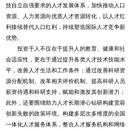
技自立自强要求的人才发展体系，加快推动人口
资源、人力资源向优质人才资源转化，以人才红
利接续替代人口红利，持续塑造国际人才竞争新
优势。
投资于人不仅在于提升人的教育、健康和社
会适应性，更在于通过提升各类人才技术技能水
平，改善人才生活和工作条件；通过改善科研资
源分配机制、改革相关评价机制、提高科研人员
薪资待遇和科研支持，赋能和激发其创新潜力；
此外，还要围绕助力人才长期潜心钻研构建宽容
创新失败的政策环境。构建多层次多维度的全国
一体化人才服务体系，整合人才服务机构和网络