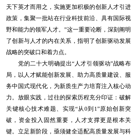
天下英才而用之，实施更加积极的创新人才引进
政策，集聚一批站在行业科技前沿、具有国际视
野和能力的领军人才。”这一重要论断，深刻阐明
了创新与人才的内在关系，指明了创新驱动发展
战略的突破口和着力点。
党的二十大明确提出“人才引领驱动”战略布
局，以人才赋能创新发展、助力高质量建设、服
务中国式现代化，为新质生产力培育注入核心动
力。放眼实践，过往的探索历程充分印证：破解
关键核心技术难题、实现“从0到1”原始创新突
破，资金投入固然重要，人才支撑更是根本关
键。立足新阶段，亟须健全适配高质量发展与科