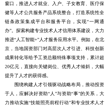
窗口，推进人才就业、入户、子女教育、医疗保
健等人才公共服务产品系统整合，打造系统性全
链条政策集成平台和服务平台，实现“一网通
办”。探索构建专业技术人才信用体系建设，大力
推进“人工智能+”人才服务应用水平。例如，在北
京，当地国资部门对高层次人才引进、科技创新
成果转化等给予工资总额特殊事项支持，累计超
20亿元，直接向关键岗位、优秀人才倾斜，大幅
提升了人才的获得感。
围绕构建人才引领驱动战略布局，推动投资
于人，应解决好资助“人”与资助“事”的关系，大
力推动实施“技能照亮前程行动”和专业技术人才