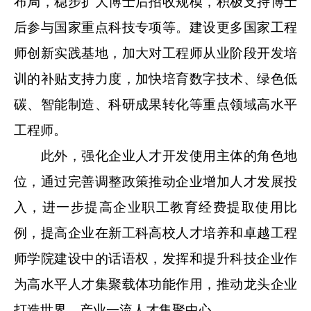
布局，稳步扩大博士后招收规模，积极支持博士
后参与国家重点科技专项等。建设更多国家工程
师创新实践基地，加大对工程师从业阶段开发培
训的补贴支持力度，加快培育数字技术、绿色低
碳、智能制造、科研成果转化等重点领域高水平
工程师。
此外，强化企业人才开发使用主体的角色地
位，通过完善调整政策推动企业增加人才发展投
入，进一步提高企业职工教育经费提取使用比
例，提高企业在新工科高校人才培养和卓越工程
师学院建设中的话语权，发挥和提升科技企业作
为高水平人才集聚载体功能作用，推动龙头企业
打造世界、产业一流人才集聚中心。