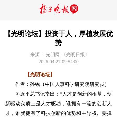
【光明论坛】投资于人，厚植发展优
势
来源：
光明网-《光明日报》
2026-04-27 09:54:00
【光明论坛】
作者：孙锐（中国人事科学研究院研究员）
习近平总书记指出：“人才是创新的根基，创
新驱动实质上是人才驱动，谁拥有一流的创新人
才，谁就拥有了科技创新的优势和主导权。要择