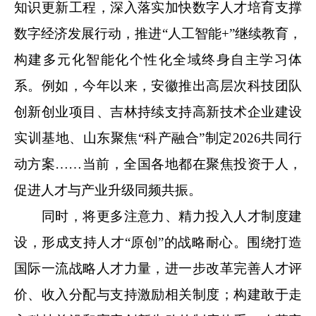
知识更新工程，深入落实加快数字人才培育支撑
数字经济发展行动，推进“人工智能+”继续教育，
构建多元化智能化个性化全域终身自主学习体
系。例如，今年以来，安徽推出高层次科技团队
创新创业项目、吉林持续支持高新技术企业建设
实训基地、山东聚焦“科产融合”制定2026共同行
动方案……当前，全国各地都在聚焦投资于人，
促进人才与产业升级同频共振。
同时，将更多注意力、精力投入人才制度建
设，形成支持人才“原创”的战略耐心。围绕打造
国际一流战略人才力量，进一步改革完善人才评
价、收入分配与支持激励相关制度；构建敢于走