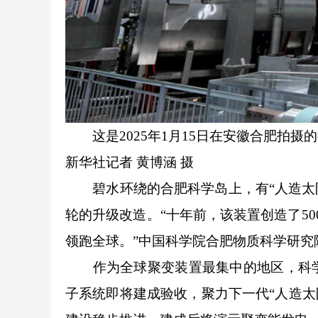
这是2025年1月15日在安徽合肥拍摄的
新华社记者 黄博涵 摄
碧水环绕的合肥科学岛上，有“人造太阳
轮的升级改造。“十年前，该装置创造了5
领跑全球。”中国科学院合肥物质科学研究
作为全球聚变装置最集中的地区，科学岛
子系统即将建成验收，聚力下一代“人造太