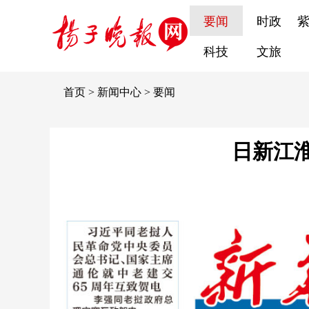
要闻
时政
科技
文旅
首页
>
新闻中心
>
要闻
日新江