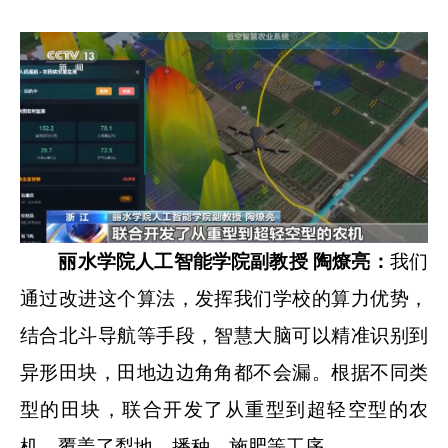
丽水学院人工智能学院副教授 陶燎亮：
我们
通过改进这个算法，发挥我们学校的算力优势，
结合北斗导航等手段，智慧大脑可以精准识别到
异形田块，田地边边角角都不会漏。根据不同类
型的田块，联合开发了从重型到超轻空型的农
机，覆盖了犁地、播种、施肥等工序。