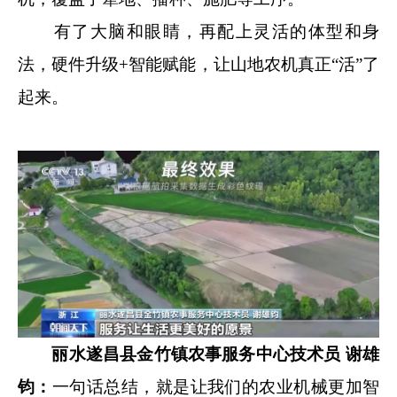
有了大脑和眼睛，再配上灵活的体型和身
法，硬件升级+智能赋能，让山地农机真正“活”了
起来。
丽水遂昌县金竹镇农事服务中心技术员 谢雄
钧：
一句话总结，就是让我们的农业机械更加智