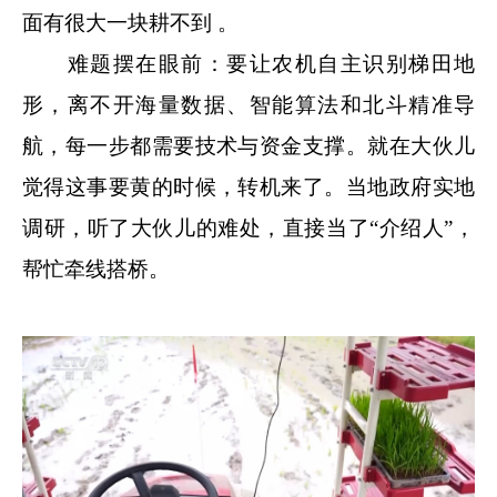
面有很大一块耕不到 。
难题摆在眼前：要让农机自主识别梯田地
形，离不开海量数据、智能算法和北斗精准导
航，每一步都需要技术与资金支撑。就在大伙儿
觉得这事要黄的时候，转机来了。当地政府实地
调研，听了大伙儿的难处，直接当了“介绍人”，
帮忙牵线搭桥。