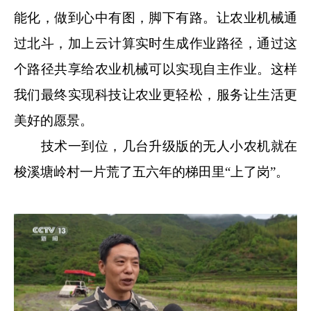
能化，做到心中有图，脚下有路。让农业机械通
过北斗，加上云计算实时生成作业路径，通过这
个路径共享给农业机械可以实现自主作业。这样
我们最终实现科技让农业更轻松，服务让生活更
美好的愿景。
技术一到位，几台升级版的无人小农机就在
梭溪塘岭村一片荒了五六年的梯田里“上了岗”。