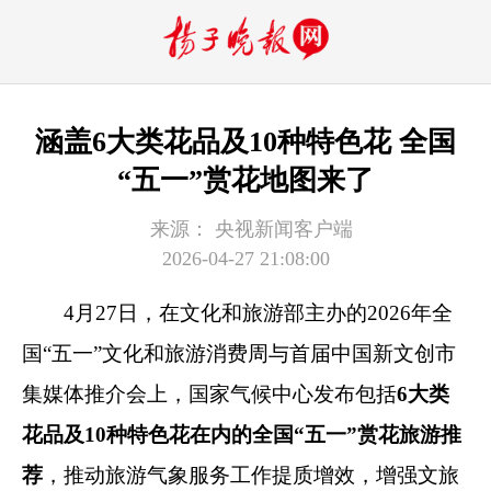
涵盖6大类花品及10种特色花 全国
“五一”赏花地图来了
来源：
央视新闻客户端
2026-04-27 21:08:00
4月27日，在文化和旅游部主办的2026年全
国“五一”文化和旅游消费周与首届中国新文创市
集媒体推介会上，国家气候中心发布包括
6大类
花品及10种特色花在内的全国“五一”赏花旅游推
荐
，推动旅游气象服务工作提质增效，增强文旅