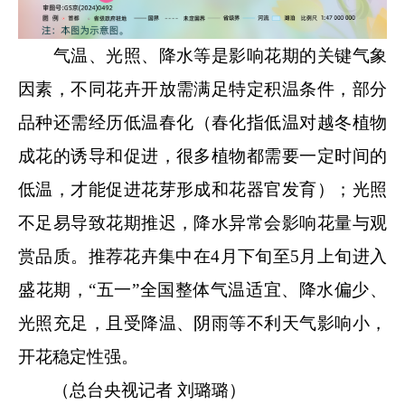
气温、光照、降水等是影响花期的关键气象
因素，不同花卉开放需满足特定积温条件，部分
品种还需经历低温春化
（春化指低温对越冬植物
成花的诱导和促进，很多植物都需要一定时间的
低温，才能促进花芽形成和花器官发育）
；光照
不足易导致花期推迟，降水异常会影响花量与观
赏品质。推荐花卉集中在4月下旬至5月上旬进入
盛花期，“五一”全国整体气温适宜、降水偏少、
光照充足，且受降温、阴雨等不利天气影响小，
开花稳定性强。
（总台央视记者 刘璐璐）