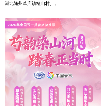
湖北随州草店镇檀山村）。