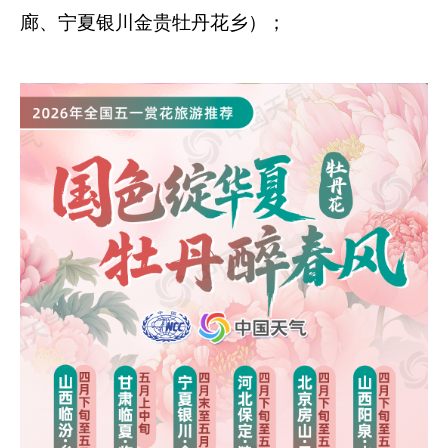
廊、宁夏银川金贵牡丹花乡）；