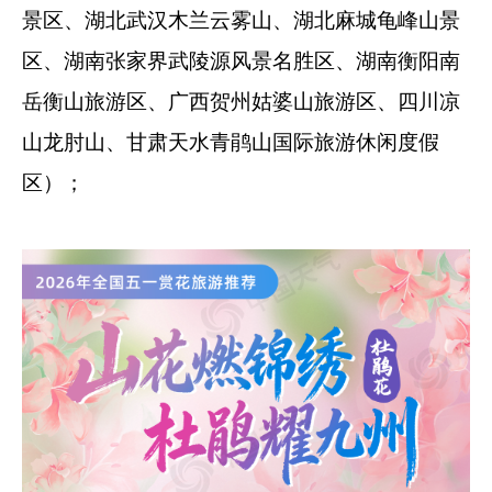
景区、湖北武汉木兰云雾山、湖北麻城龟峰山景
区、湖南张家界武陵源风景名胜区、湖南衡阳南
岳衡山旅游区、广西贺州姑婆山旅游区、四川凉
山龙肘山、甘肃天水青鹃山国际旅游休闲度假
区）；