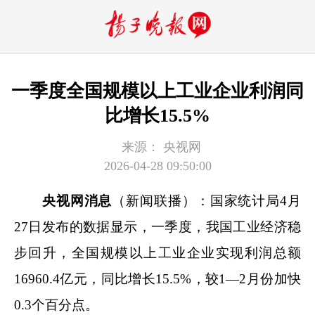
一季度全国规模以上工业企业利润同
比增长15.5%
来源：
央视网
2026-04-28 09:50:00
央视网消息
（新闻联播）：国家统计局4月
27日发布的数据显示，一季度，我国工业经济稳
步回升，全国规模以上工业企业实现利润总额
16960.4亿元，同比增长15.5%，较1—2月份加快
0.3个百分点。