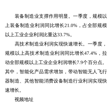
装备制造业支撑作用明显。一季度，规模以
上装备制造业利润同比增长21.0%，占全部规模
以上工业企业利润比重达33.7%。
高技术制造业利润实现快速增长。一季度，
规模以上高技术制造业利润同比增长47.4%，拉
动全部规模以上工业企业利润增长7.9个百分点。
其中，智能化产品需求增加，带动智能无人飞行
器制造、其他智能消费设备制造行业利润实现快
速增长。
视频地址