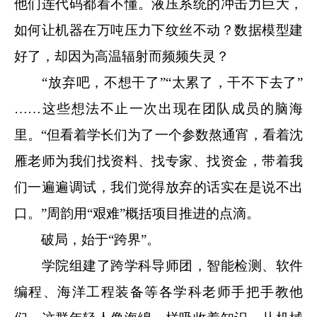
他们连代码都看不懂。液压系统的冲击力巨大，
如何让机器在万吨压力下纹丝不动？数据模型建
好了，却因为高温辐射而频频失灵？
“放弃吧，不想干了”“太累了，干不下去了”
……这些想法不止一次出现在团队成员的脑海
里。“但看着学长们为了一个参数熬通宵，看着沈
雁老师为我们找资料、找专家、找资金，带着我
们一遍遍调试，我们觉得放弃的话实在是说不出
口。”周韵用“艰难”概括项目推进的点滴。
破局，始于“跨界”。
学院组建了跨学科导师团，智能检测、软件
编程、海洋工程装备等各学科老师手把手教他