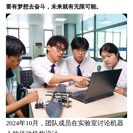
要有梦想去奋斗，未来就有无限可能。
2024年10月，团队成员在实验室讨论机器