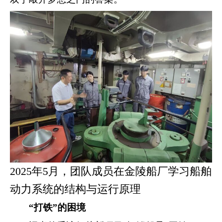
2025年5月，团队成员在金陵船厂学习船舶
动力系统的结构与运行原理
“打铁”的困境