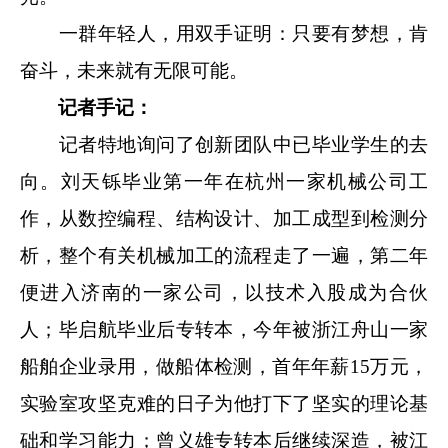
一群年轻人，用双手证明：只要有梦想，肯
奋斗，未来就有无限可能。
记者手记：
记者特地询问了创新团队中已毕业学生的去
向。刘天铄毕业第一年在杭州一家机械公司工
作，从数控编程、结构设计、加工成型到检测分
析，整个有关机械加工的流程走了一遍，第二年
便进入济南的一家公司，以技术入股成为合伙
人；毕启航毕业后专转本，今年被浙江舟山一家
船舶企业录用，做船体检测，首年年薪15万元，
实验室攻坚克难的日子为他打下了坚实的理论基
础和学习能力；曾义雄专转本后继续深造，被江