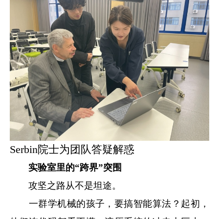
Serbin院士为团队答疑解惑
实验室里的“跨界”突围
攻坚之路从不是坦途。
一群学机械的孩子，要搞智能算法？起初，