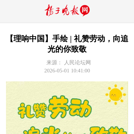
【理响中国】手绘 | 礼赞劳动，向追
光的你致敬
来源：
人民论坛网
2026-05-01 10:41:00