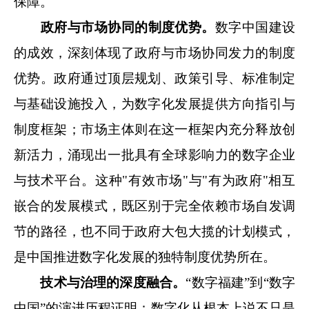
保障。
政府与市场协同的制度优势。
数字中国建设
的成效，深刻体现了政府与市场协同发力的制度
优势。政府通过顶层规划、政策引导、标准制定
与基础设施投入，为数字化发展提供方向指引与
制度框架；市场主体则在这一框架内充分释放创
新活力，涌现出一批具有全球影响力的数字企业
与技术平台。这种"有效市场"与"有为政府"相互
嵌合的发展模式，既区别于完全依赖市场自发调
节的路径，也不同于政府大包大揽的计划模式，
是中国推进数字化发展的独特制度优势所在。
技术与治理的深度融合。
“数字福建”到“数字
中国”的演进历程证明：数字化从根本上说不只是