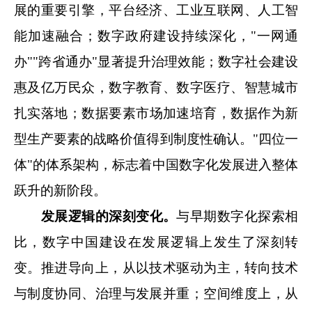
展的重要引擎，平台经济、工业互联网、人工智
能加速融合；数字政府建设持续深化，"一网通
办""跨省通办"显著提升治理效能；数字社会建设
惠及亿万民众，数字教育、数字医疗、智慧城市
扎实落地；数据要素市场加速培育，数据作为新
型生产要素的战略价值得到制度性确认。"四位一
体"的体系架构，标志着中国数字化发展进入整体
跃升的新阶段。
发展逻辑的深刻变化。
与早期数字化探索相
比，数字中国建设在发展逻辑上发生了深刻转
变。推进导向上，从以技术驱动为主，转向技术
与制度协同、治理与发展并重；空间维度上，从