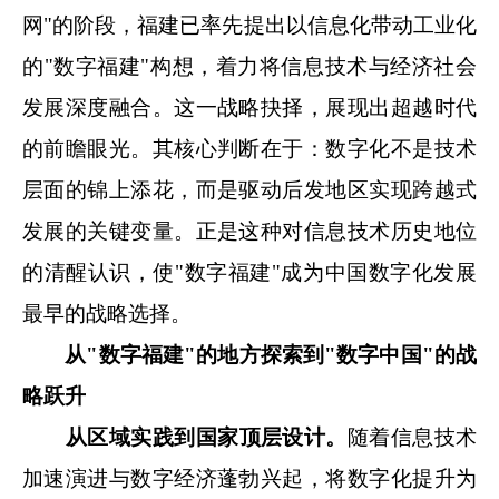
网"的阶段，福建已率先提出以信息化带动工业化
的"数字福建"构想，着力将信息技术与经济社会
发展深度融合。这一战略抉择，展现出超越时代
的前瞻眼光。其核心判断在于：数字化不是技术
层面的锦上添花，而是驱动后发地区实现跨越式
发展的关键变量。正是这种对信息技术历史地位
的清醒认识，使"数字福建"成为中国数字化发展
最早的战略选择。
从"数字福建"的地方探索到"数字中国"的战
略跃升
从区域实践到国家顶层设计。
随着信息技术
加速演进与数字经济蓬勃兴起，将数字化提升为