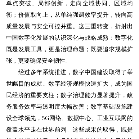
单点突破、局部创新，走向全域协同、区域均
衡；价值取向上，从单纯强调效率提升，转向高
质量发展与安全可控并重。这三重转变，折射出
中国数字化发展的认识深化与战略成熟：数字化
既是发展工具，更是治理命题；既要追求规模扩
张，更要确保安全韧性。
经过多年系统推进，数字中国建设取得了举
世瞩目的成就。数字经济规模快速扩大，成为国
民经济的重要支柱；数字治理能力显著提升，政
务服务效率与透明度大幅改善；数字基础设施建
设全球领先，5G网络、数据中心、工业互联网的
覆盖水平走在世界前列。这些成果的取得，既是