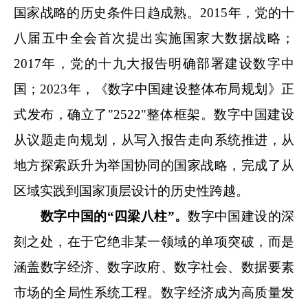
国家战略的历史条件日趋成熟。2015年，党的十
八届五中全会首次提出实施国家大数据战略；
2017年，党的十九大报告明确部署建设数字中
国；2023年，《数字中国建设整体布局规划》正
式发布，确立了"2522"整体框架。数字中国建设
从议题走向规划，从写入报告走向系统推进，从
地方探索跃升为举国协同的国家战略，完成了从
区域实践到国家顶层设计的历史性跨越。
数字中国的“四梁八柱”。
数字中国建设的深
刻之处，在于它绝非某一领域的单项突破，而是
涵盖数字经济、数字政府、数字社会、数据要素
市场的全局性系统工程。数字经济成为高质量发