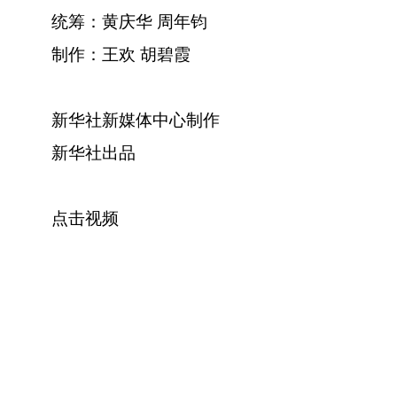
统筹：黄庆华 周年钧
制作：王欢 胡碧霞
新华社新媒体中心制作
新华社出品
点击视频