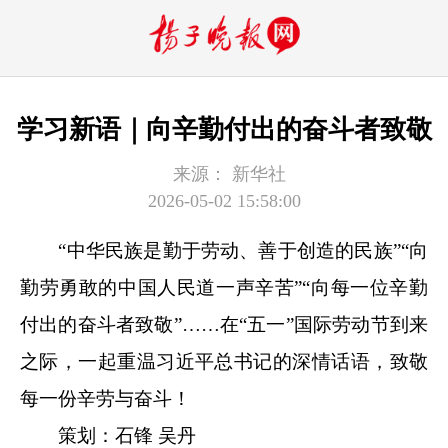
学习新语｜向辛勤付出的奋斗者致敬
来源：
新华社
2026-05-02 15:58:00
“中华民族是勤于劳动、善于创造的民族”“向
勤劳勇敢的中国人民道一声辛苦”“向每一位辛勤
付出的奋斗者致敬”……在“五一”国际劳动节到来
之际，一起重温习近平总书记的深情话语，致敬
每一份辛劳与奋斗！
策划：石锋 吴丹