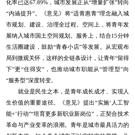
化率已达67.89%，城市发展正从“增量扩张”转向
“内涵提升”。《意见》将“适青惠青”理念融入城
市规划、建设、治理全过程。空间上，将青年发
展纳入城市国土空间规划。服务上，结合15分钟
生活圈建设，鼓励“青春小店”等发展。从宏观布
局到微观关怀，这样的全链条设计，让青年“留得
下”更“住得安”，也推动城市职能从“管理型”向
“服务型”深度转变。
就业是民生之本，是青年成长成才、实现人
生价值的重要途径。《意见》提出“实施‘人工智
能+’行动”“培育更多新职业新岗位”，正契合技术
革命与产业变革的浪潮。青年是城市最具活力的