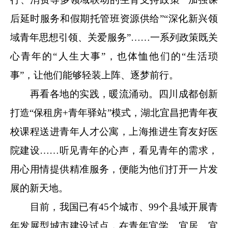
后延时服务和假期托管班资源供给”“深化新兴领
域青年思想引领、关爱服务”……一系列政策既关
心青年的“人生大事”，也体恤他们的“生活琐
事”，让他们能够轻装上阵、逐梦前行。
再看各地的实践，暖流涌动。四川成都创新
打造“保租房+青年驿站”模式，湖北宜昌把青年夜
校课程送进青年人才公寓，上海推进生育友好医
院建设……听见青年的心声，看见青年的需求，
用心用情提供精准服务，便能为他们打开一片发
展的新天地。
目前，我国已有45个城市、99个县域开展青
年发展型城市建设试点，在青年宜学、宜居、宜