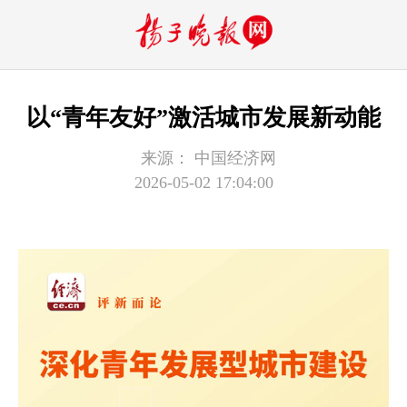
以“青年友好”激活城市发展新动能
来源：
中国经济网
2026-05-02 17:04:00