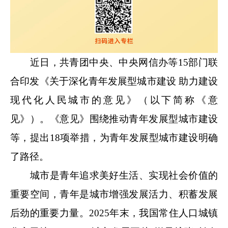
近日，共青团中央、中央网信办等15部门联
合印发《关于深化青年发展型城市建设 助力建设
现代化人民城市的意见》（以下简称《意
见》）。《意见》围绕推动青年发展型城市建设
等，提出18项举措，为青年发展型城市建设明确
了路径。
城市是青年追求美好生活、实现社会价值的
重要空间，青年是城市增强发展活力、积蓄发展
后劲的重要力量。2025年末，我国常住人口城镇