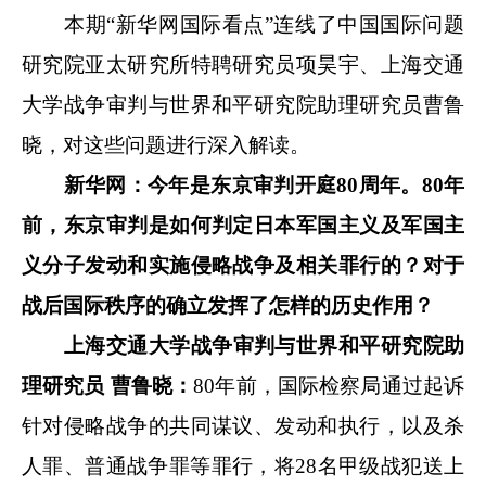
本期“新华网国际看点”连线了中国国际问题
研究院亚太研究所特聘研究员项昊宇、上海交通
大学战争审判与世界和平研究院助理研究员曹鲁
晓，对这些问题进行深入解读。
新华网：今年是东京审判开庭80周年。80年
前，东京审判是如何判定日本军国主义及军国主
义分子发动和实施侵略战争及相关罪行的？对于
战后国际秩序的确立发挥了怎样的历史作用？
上海交通大学战争审判与世界和平研究院助
理研究员 曹鲁晓：
80年前，国际检察局通过起诉
针对侵略战争的共同谋议、发动和执行，以及杀
人罪、普通战争罪等罪行，将28名甲级战犯送上