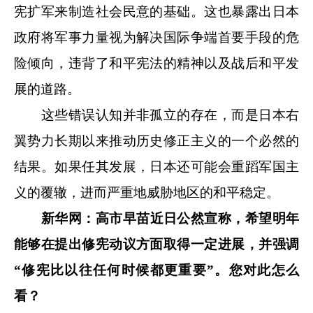
宪扩军来制造社会民意的基础。这也暴露出日本
政府将军事力量视为解决国际争端首要手段的危
险倾向，违背了和平宪法的精神以及战后和平发
展的道路。
这些错误认知并非孤立的存在，而是日本右
翼势力长期以来推动历史修正主义的一个必然的
结果。如果任其发展，日本还可能会重蹈军国主
义的覆辙，进而严重地威胁地区的和平稳定。
新华网：高市早苗近日公然宣称，希望明年
能够在提出修宪动议方面取得一定进展，并强调
“修宪比以往任何时候都更重要”。您对此怎么
看？