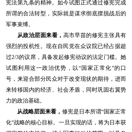
宪法第九条的精神。如今试图正式通过修宪完成
所谓的合法转型，实际就是谋求彻底摆脱战后的
军事束缚。
从政治层面来看，
高市早苗的修宪主张具有
强烈的投机性。现在自民党在众议院已经占据超
过2/3的议席，具备发起修宪动议的法定门槛。她
试图利用这一政治优势，以“国家正常化”的口
号，来迎合部分民众对于改变现状的期待，进而
来转移国内的经济、社会矛盾，同时巩固右翼势
力的政治基础。
从战略层面来看，
修宪是日本所谓“国家正常
化”战略的核心目标。一旦实现的话，将为日本获