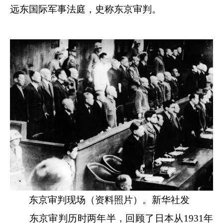
远东国际军事法庭，史称东京审判。
东京审判现场（资料照片）。新华社发
东京审判历时两年半，回顾了日本从1931年