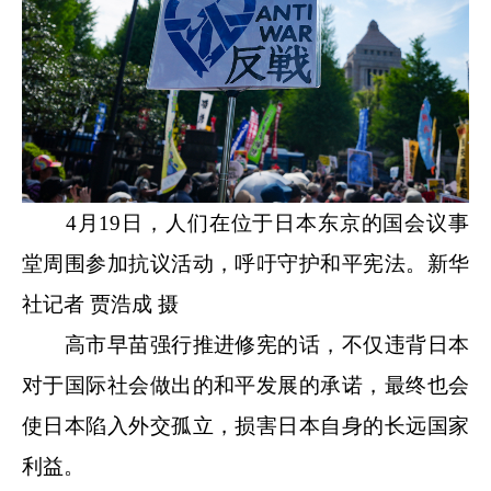
4月19日，人们在位于日本东京的国会议事
堂周围参加抗议活动，呼吁守护和平宪法。新华
社记者 贾浩成 摄
高市早苗强行推进修宪的话，不仅违背日本
对于国际社会做出的和平发展的承诺，最终也会
使日本陷入外交孤立，损害日本自身的长远国家
利益。