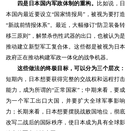
四是日本国内军政体制的重构。
比如说，日
本国内最近要设立“国家情报局”，被视为要打造
“新战前情报体系”。最近，大幅修订“防卫装备转
移三原则”，解禁杀伤性武器的出口，也被认为是
推动建立新型军工复合体。这些都是被视为日本
政府正在推动构建军政一体化的战争机器。
这些做法的终极目标，可以分为三个层次：
短期内，日本想要获得完整的交战权和远程打击
能力，成为所谓的“正常国家”；中期来看，要成
为一个军工出口大国，并要扩大全球军事影响
力；长期来看，日本想要摆脱战败国地位，彻底
改写二战后的国际秩序，使日本成为具有全球影