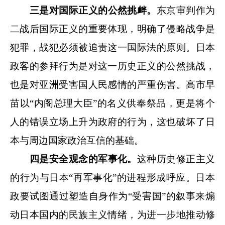
三是对国际正义的公然挑衅。
东京审判作为
二战后国际正义的重要体现，明确了侵略战争是
犯罪，战犯必须被追责这一国际法的原则。日本
政客的参拜行为是对这一历史正义的公然挑战，
也是对亚洲受害国人民感情的严重伤害。高市早
苗以“内阁总理大臣”的名义供奉祭品，更是将个
人的错误立场上升为政府的行为，这也破坏了日
本与周边国家政治互信的基础。
四是安全观念的军事化。
这种历史修正主义
的行为与日本“再军事化”的进程形成呼应。日本
政要试图通过塑造自身作为“受害国”的叙事来煽
动日本国内的民族主义情绪，为进一步地推动修