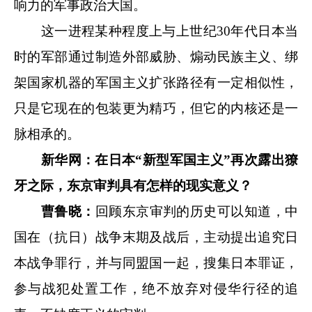
响力的军事政治大国。
这一进程某种程度上与上世纪30年代日本当
时的军部通过制造外部威胁、煽动民族主义、绑
架国家机器的军国主义扩张路径有一定相似性，
只是它现在的包装更为精巧，但它的内核还是一
脉相承的。
新华网：在日本“新型军国主义”再次露出獠
牙之际，东京审判具有怎样的现实意义？
曹鲁晓：
回顾东京审判的历史可以知道，中
国在（抗日）战争末期及战后，主动提出追究日
本战争罪行，并与同盟国一起，搜集日本罪证，
参与战犯处置工作，绝不放弃对侵华行径的追