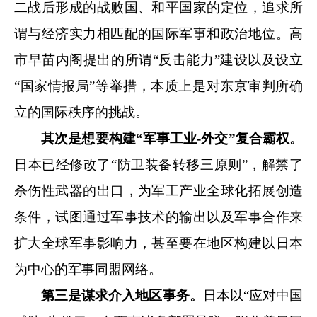
二战后形成的战败国、和平国家的定位，追求所
谓与经济实力相匹配的国际军事和政治地位。高
市早苗内阁提出的所谓“反击能力”建设以及设立
“国家情报局”等举措，本质上是对东京审判所确
立的国际秩序的挑战。
其次是想要构建“军事工业-外交”复合霸权。
日本已经修改了“防卫装备转移三原则”，解禁了
杀伤性武器的出口，为军工产业全球化拓展创造
条件，试图通过军事技术的输出以及军事合作来
扩大全球军事影响力，甚至要在地区构建以日本
为中心的军事同盟网络。
第三是谋求介入地区事务。
日本以“应对中国