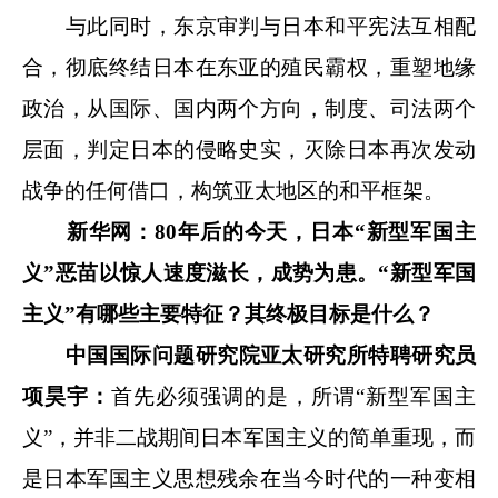
与此同时，东京审判与日本和平宪法互相配
合，彻底终结日本在东亚的殖民霸权，重塑地缘
政治，从国际、国内两个方向，制度、司法两个
层面，判定日本的侵略史实，灭除日本再次发动
战争的任何借口，构筑亚太地区的和平框架。
新华网：80年后的今天，日本“新型军国主
义”恶苗以惊人速度滋长，成势为患。“新型军国
主义”有哪些主要特征？其终极目标是什么？
中国国际问题研究院亚太研究所特聘研究员
项昊宇：
首先必须强调的是，所谓“新型军国主
义”，并非二战期间日本军国主义的简单重现，而
是日本军国主义思想残余在当今时代的一种变相