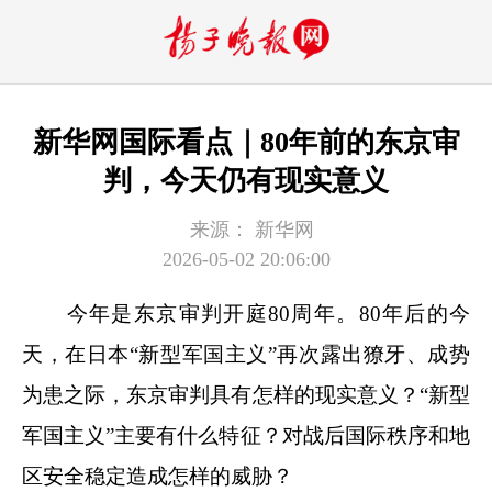
新华网国际看点｜80年前的东京审
判，今天仍有现实意义
来源：
新华网
2026-05-02 20:06:00
今年是东京审判开庭80周年。80年后的今
天，在日本“新型军国主义”再次露出獠牙、成势
为患之际，东京审判具有怎样的现实意义？“新型
军国主义”主要有什么特征？对战后国际秩序和地
区安全稳定造成怎样的威胁？