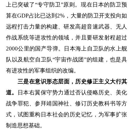
上已突破了“专守防卫”原则。现在日本的防卫预
算在GDP占比已达到2%，大量的防卫开支投向如
远程打击力量的构建、研发高超音速武器、无人
作战系统等进攻性的领域，并且要研发射程超过
2000公里的国产导弹。日本海上自卫队的水上舰
队以及航空自卫队“宇宙作战团”的组建，也是具
有进攻性的军事组织的改编。
三是在意识形态层面，历史修正主义大行其
道。
日本右翼保守势力通过否认侵略历史、美化
战争罪犯、参拜靖国神社、修订历史教科书等方
式，试图重构日本社会的历史记忆，为军事扩张
制造思想基础。