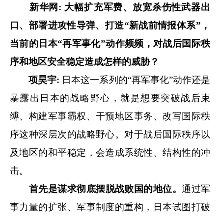
新华网: 大幅扩充军费、放宽杀伤性武器出
口、部署进攻性导弹、打造“新战前情报体系”，
当前的日本“再军事化”动作频频，对战后国际秩
序和地区安全稳定造成怎样的威胁？
项昊宇:
日本这一系列的“再军事化”动作还是
暴露出日本的战略野心，就是想要突破战后束
缚、构建军事霸权、干预地区事务、改写国际秩
序这种深层次的战略野心。对于战后国际秩序以
及地区的和平稳定，会造成系统性、结构性的冲
击。
首先是谋求彻底摆脱战败国的地位。
通过军
事力量的扩张、军事制度的重构，日本试图打破