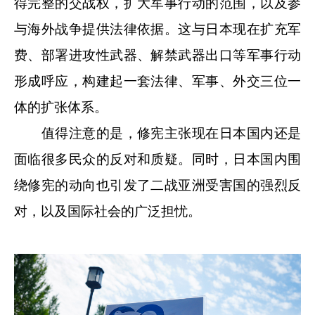
得完整的交战权，扩大军事行动的范围，以及参
与海外战争提供法律依据。这与日本现在扩充军
费、部署进攻性武器、解禁武器出口等军事行动
形成呼应，构建起一套法律、军事、外交三位一
体的扩张体系。
值得注意的是，修宪主张现在日本国内还是
面临很多民众的反对和质疑。同时，日本国内围
绕修宪的动向也引发了二战亚洲受害国的强烈反
对，以及国际社会的广泛担忧。