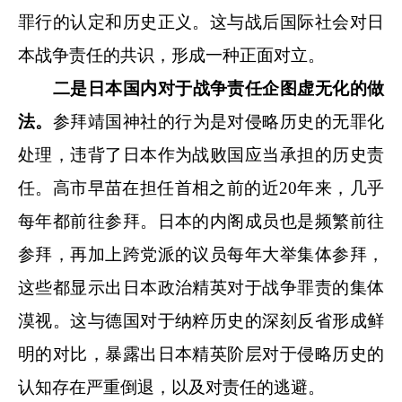
罪行的认定和历史正义。这与战后国际社会对日
本战争责任的共识，形成一种正面对立。
二是日本国内对于战争责任企图虚无化的做
法。
参拜靖国神社的行为是对侵略历史的无罪化
处理，违背了日本作为战败国应当承担的历史责
任。高市早苗在担任首相之前的近20年来，几乎
每年都前往参拜。日本的内阁成员也是频繁前往
参拜，再加上跨党派的议员每年大举集体参拜，
这些都显示出日本政治精英对于战争罪责的集体
漠视。这与德国对于纳粹历史的深刻反省形成鲜
明的对比，暴露出日本精英阶层对于侵略历史的
认知存在严重倒退，以及对责任的逃避。