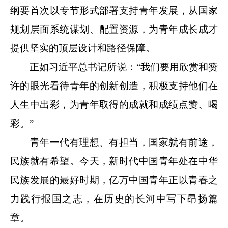
纲要首次以专节形式部署支持青年发展，从国家
规划层面系统谋划、配置资源，为青年成长成才
提供坚实的顶层设计和路径保障。
正如习近平总书记所说：“我们要用欣赏和赞
许的眼光看待青年的创新创造，积极支持他们在
人生中出彩，为青年取得的成就和成绩点赞、喝
彩。”
青年一代有理想、有担当，国家就有前途，
民族就有希望。今天，新时代中国青年处在中华
民族发展的最好时期，亿万中国青年正以青春之
力践行报国之志，在历史的长河中写下昂扬篇
章。