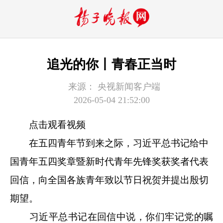
追光的你丨青春正当时
来源：
央视新闻客户端
2026-05-04 21:52:00
点击观看视频
在五四青年节到来之际，习近平总书记给中
国青年五四奖章暨新时代青年先锋奖获奖者代表
回信，向全国各族青年致以节日祝贺并提出殷切
期望。
习近平总书记在回信中说，你们牢记党的嘱