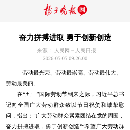
奋力拼搏进取 勇于创新创造
来源：
人民网－人民日报
2026-05-05 09:26:00
劳动最光荣、劳动最崇高、劳动最伟大、
劳动最美丽。
在“五一”国际劳动节到来之际，习近平总书
记向全国广大劳动群众致以节日祝贺和诚挚慰
问，指出：“广大劳动群众紧紧团结在党的周围，
奋力拼搏进取，勇于创新创造”“希望广大劳动群