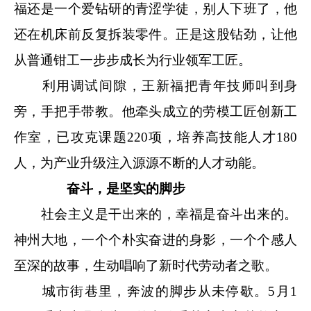
福还是一个爱钻研的青涩学徒，别人下班了，他
还在机床前反复拆装零件。正是这股钻劲，让他
从普通钳工一步步成长为行业领军工匠。
利用调试间隙，王新福把青年技师叫到身
旁，手把手带教。他牵头成立的劳模工匠创新工
作室，已攻克课题220项，培养高技能人才180
人，为产业升级注入源源不断的人才动能。
奋斗，是坚实的脚步
社会主义是干出来的，幸福是奋斗出来的。
神州大地，一个个朴实奋进的身影，一个个感人
至深的故事，生动唱响了新时代劳动者之歌。
城市街巷里，奔波的脚步从未停歇。5月1