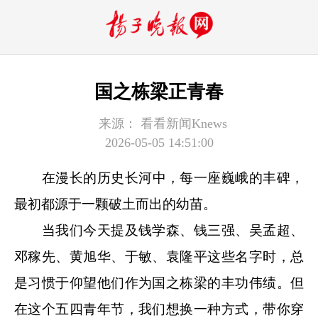
国之栋梁正青春
来源：
看看新闻Knews
2026-05-05 14:51:00
在漫长的历史长河中，每一座巍峨的丰碑，
最初都源于一颗破土而出的幼苗。
当我们今天提及钱学森、钱三强、吴孟超、
邓稼先、黄旭华、于敏、袁隆平这些名字时，总
是习惯于仰望他们作为国之栋梁的丰功伟绩。但
在这个五四青年节，我们想换一种方式，带你穿