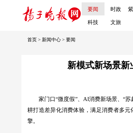
要闻
时政
科技
文旅
首页
>
新闻中心
>
要闻
新模式新场景新
家门口“微度假”、AI消费新场景、“苏
耕打造差异化消费体验，满足消费者多元
擎。