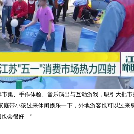
市集、手作体验、音乐演出与互动游戏，吸引大批市
家庭带小孩过来休闲娱乐一下，外地游客也可以过来
也会很好。”