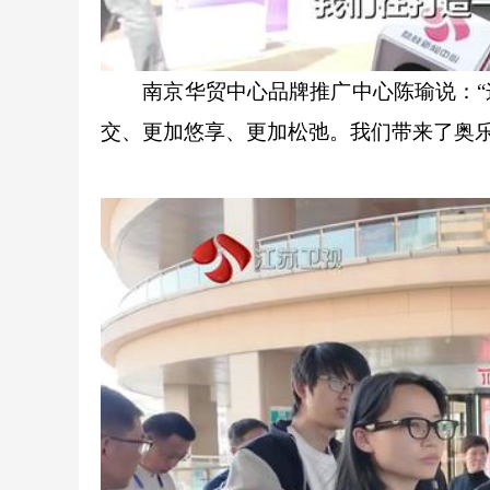
南京华贸中心品牌推广中心陈瑜说：“这
交、更加悠享、更加松弛。我们带来了奥乐