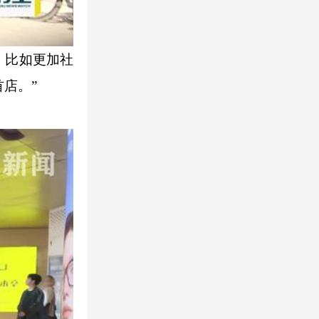
，比如更加社
店。”