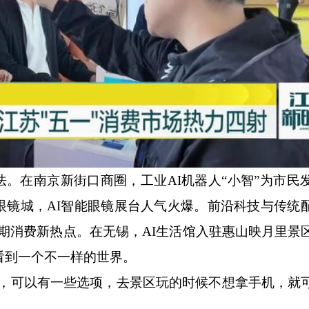
。在南京新街口商圈，工业AI机器人“小智”为市民
眼镜城，AI智能眼镜展台人气火爆。前沿科技与传统
假期消费新热点。在无锡，AI生活馆入驻惠山映月里景
会看到一个不一样的世界。
可以有一些选项，去景区玩的时候不想拿手机，就