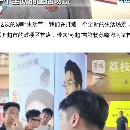
次的湖畔生活节，我们在打造一个全新的生活场景
齐超市的鼓楼区首店，带来‘苏超’吉祥物苏嘟嘟南京首