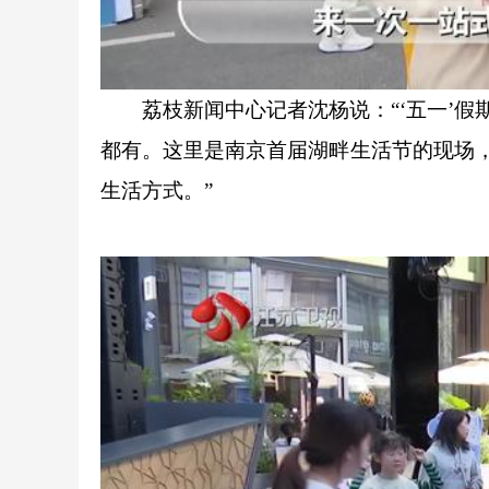
荔枝新闻中心记者沈杨说：“‘五一’假期
都有。这里是南京首届湖畔生活节的现场，
生活方式。”