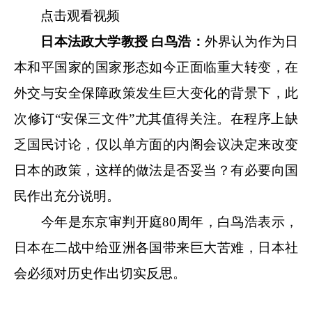
点击观看视频
日本法政大学教授 白鸟浩：
外界认为作为日
本和平国家的国家形态如今正面临重大转变，在
外交与安全保障政策发生巨大变化的背景下，此
次修订“安保三文件”尤其值得关注。在程序上缺
乏国民讨论，仅以单方面的内阁会议决定来改变
日本的政策，这样的做法是否妥当？有必要向国
民作出充分说明。
今年是东京审判开庭80周年，白鸟浩表示，
日本在二战中给亚洲各国带来巨大苦难，日本社
会必须对历史作出切实反思。