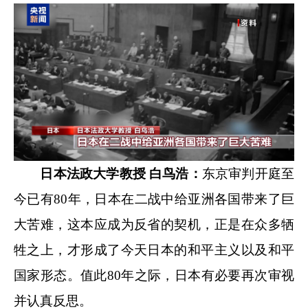
日本法政大学教授 白鸟浩：
东京审判开庭至
今已有80年，日本在二战中给亚洲各国带来了巨
大苦难，这本应成为反省的契机，正是在众多牺
牲之上，才形成了今天日本的和平主义以及和平
国家形态。值此80年之际，日本有必要再次审视
并认真反思。