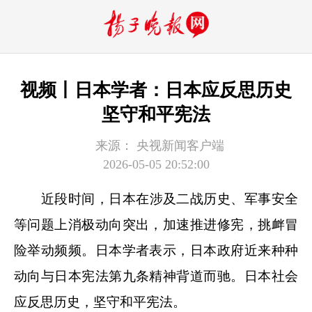
视频丨日本学者：日本应反思历史
坚守和平宪法
来源：
央视新闻客户端
2026-05-05 20:52:00
近段时间，日本在涉及二战历史、军事安全
等问题上消极动向突出，加速推进修宪，挑衅冒
险举动频频。日本学者表示，日本政府近来种种
动向与日本宪法第九条精神背道而驰。日本社会
应反思历史，坚守和平宪法。