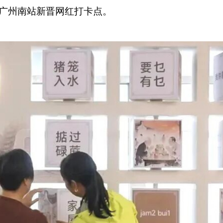
为广州南站新晋网红打卡点。