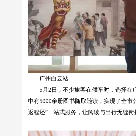
广州白云站
5月2日，不少旅客在候车时，选择在广
中有5000余册图书随取随读，实现了全
返程还”一站式服务，让阅读与出行无缝衔