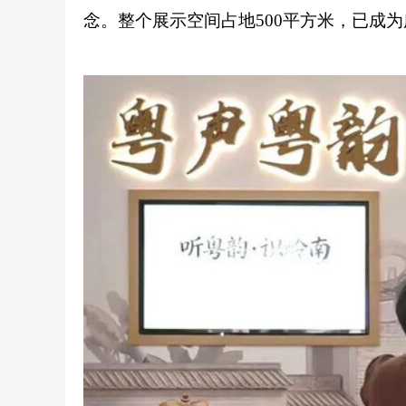
念。整个展示空间占地500平方米，已成