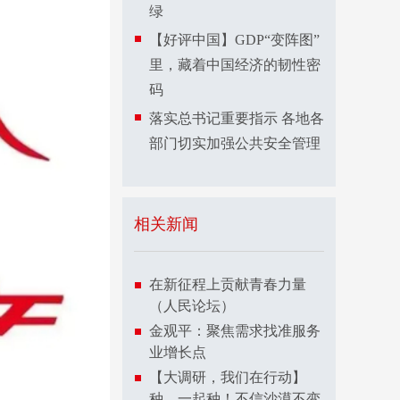
绿
【好评中国】GDP“变阵图”
里，藏着中国经济的韧性密
码
落实总书记重要指示 各地各
部门切实加强公共安全管理
相关新闻
在新征程上贡献青春力量
（人民论坛）
金观平：聚焦需求找准服务
业增长点
【大调研，我们在行动】
种，一起种！不信沙漠不变