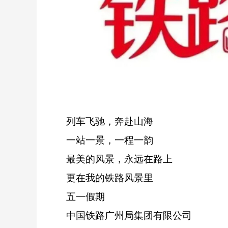
列车飞驰，奔赴山海
一站一景，一程一韵
最美的风景，永远在路上
更在我的铁路风景里
五一假期
中国铁路广州局集团有限公司