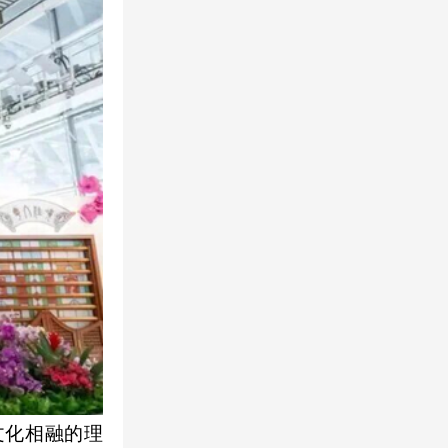
文化相融的理