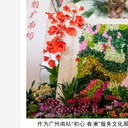
作为广州南站“初心·春澜”服务文化展