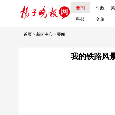
要闻
时政
科技
文旅
首页
>
新闻中心
>
要闻
我的铁路风