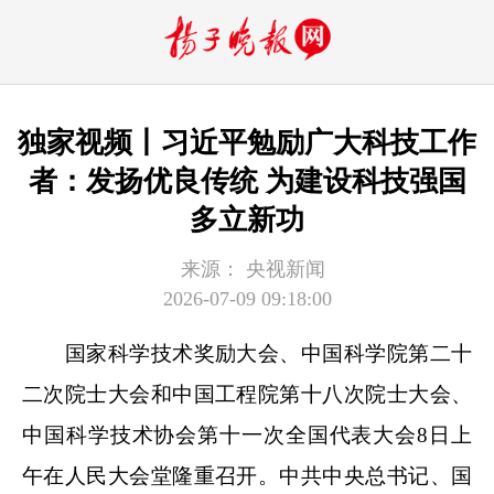
独家视频丨习近平勉励广大科技工作
者：发扬优良传统 为建设科技强国
多立新功
来源：
央视新闻
2026-07-09 09:18:00
国家科学技术奖励大会、中国科学院第二十
二次院士大会和中国工程院第十八次院士大会、
中国科学技术协会第十一次全国代表大会8日上
午在人民大会堂隆重召开。中共中央总书记、国