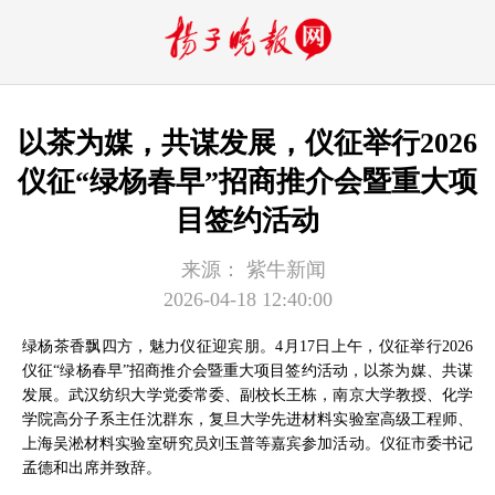
以茶为媒，共谋发展，仪征举行2026
仪征“绿杨春早”招商推介会暨重大项
目签约活动
来源：
紫牛新闻
2026-04-18 12:40:00
绿杨茶香飘四方，魅力仪征迎宾朋。4月17日上午，仪征举行2026
仪征“绿杨春早”招商推介会暨重大项目签约活动，以茶为媒、共谋
发展。武汉纺织大学党委常委、副校长王栋，南京大学教授、化学
学院高分子系主任沈群东，复旦大学先进材料实验室高级工程师、
上海吴淞材料实验室研究员刘玉普等嘉宾参加活动。仪征市委书记
孟德和出席并致辞。