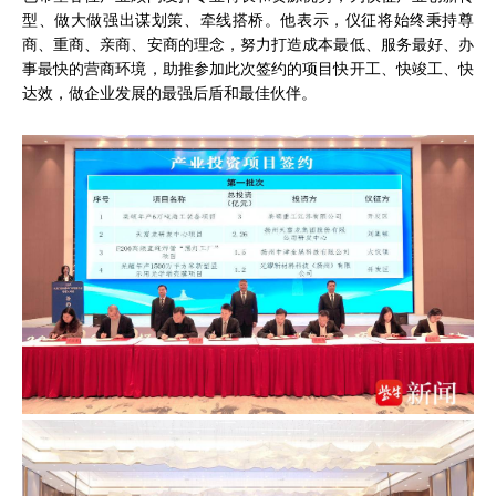
型、做大做强出谋划策、牵线搭桥。他表示，仪征将始终秉持尊
商、重商、亲商、安商的理念，努力打造成本最低、服务最好、办
事最快的营商环境，助推参加此次签约的项目快开工、快竣工、快
达效，做企业发展的最强后盾和最佳伙伴。