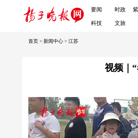
要闻
时政
科技
文旅
首页
>
新闻中心
>
江苏
视频｜“