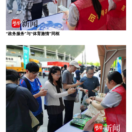
“政务服务”与“体育激情”同框