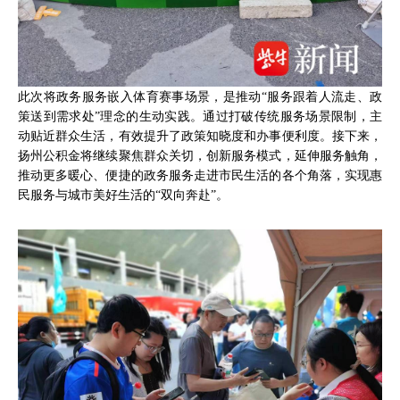
此次将政务服务嵌入体育赛事场景，是推动“服务跟着人流走、政
策送到需求处”理念的生动实践。通过打破传统服务场景限制，主
动贴近群众生活，有效提升了政策知晓度和办事便利度。接下来，
扬州公积金将继续聚焦群众关切，创新服务模式，延伸服务触角，
推动更多暖心、便捷的政务服务走进市民生活的各个角落，实现惠
民服务与城市美好生活的“双向奔赴”。