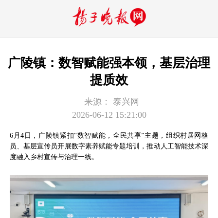
广陵镇：数智赋能强本领，基层治理
提质效
来源：
泰兴网
2026-06-12 15:21:00
6月4日，广陵镇紧扣“数智赋能，全民共享”主题，组织村居网格
员、基层宣传员开展数字素养赋能专题培训，推动人工智能技术深
度融入乡村宣传与治理一线。