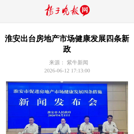
淮安出台房地产市场健康发展四条新
政
来源：
紫牛新闻
2026-06-12 17:13:00