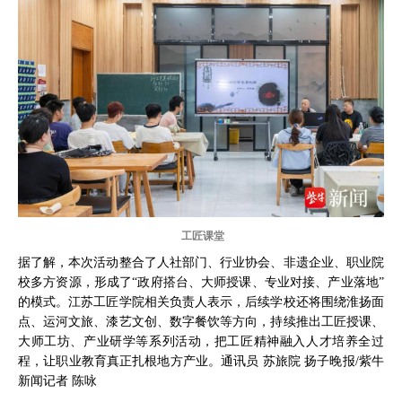
工匠课堂
据了解，本次活动整合了人社部门、行业协会、非遗企业、职业院
校多方资源，形成了“政府搭台、大师授课、专业对接、产业落地”
的模式。江苏工匠学院相关负责人表示，后续学校还将围绕淮扬面
点、运河文旅、漆艺文创、数字餐饮等方向，持续推出工匠授课、
大师工坊、产业研学等系列活动，把工匠精神融入人才培养全过
程，让职业教育真正扎根地方产业。通讯员 苏旅院 扬子晚报/紫牛
新闻记者 陈咏