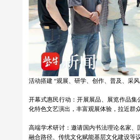
活动搭建 “观展、研学、创作、普及、采
开幕式惠民行动：开展展品、展览作品集
化特色文艺演出，丰富观展体验，拉近群
高端学术研讨：邀请国内书法理论名家、
融合路径、传统文化赋能基层文化建设等