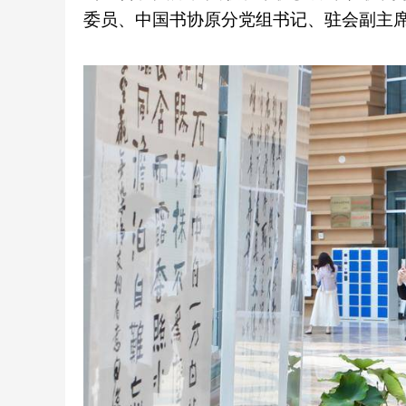
委员、中国书协原分党组书记、驻会副主