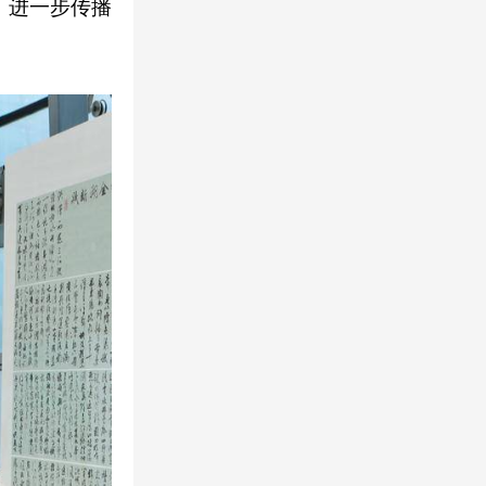
市，进一步传播