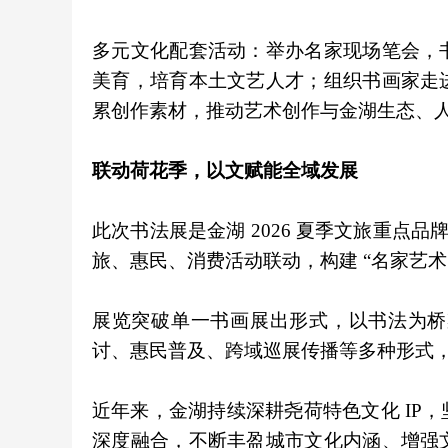
多元文化配套活动：举办名家现场笔会，
美育，培育本土文艺人才；组织书画家走
累创作素材，推动艺术创作与金湖生态、
联动荷花季，以文赋能全域发展
此次书法展是金湖 2026 夏季文旅重点品
旅、惠民、消费活动联动，构建 “名家艺
展览突破单一书画展出形式，以书法为桥
讨、惠民普及、跨域巡展传播等多种形式
近年来，金湖持续深耕尧荷特色文化 IP
深度融合，不断丰盈城市文化内涵、增强