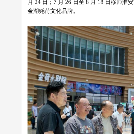
月 24 日；7 月 26 日至 8 月 1
金湖尧荷文化品牌。