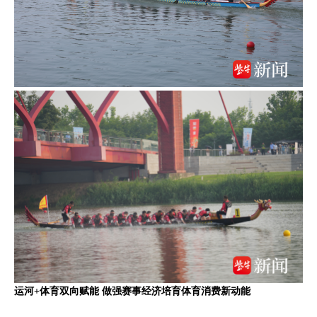
运河+体育双向赋能 做强赛事经济培育体育消费新动能