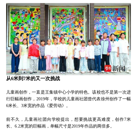
从6米到7米的又一次挑战
儿童画创作，一直是王集镇中心小学的特色。该校也不是第一次进
行巨幅画创作，2019年，学校的儿童画社团曾代表徐州创作了一幅
6米长、3米宽的作品《爱劳动》。
前不久，儿童画社团向学校提出，想要挑战更高难度，创作7米
长、6.2米宽的巨幅画，单幅尺寸是2019年作品的两倍多。