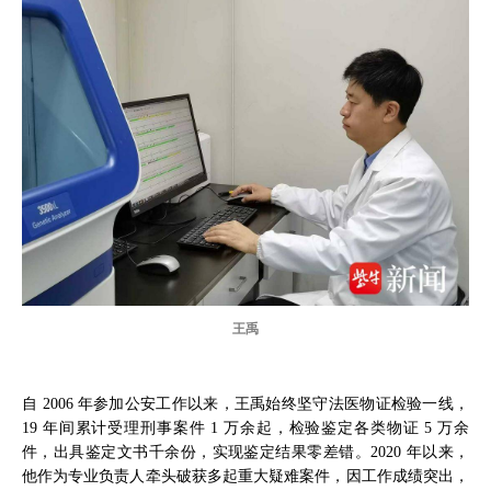
王禹
自 2006 年参加公安工作以来，王禹始终坚守法医物证检验一线，
19 年间累计受理刑事案件 1 万余起，检验鉴定各类物证 5 万余
件，出具鉴定文书千余份，实现鉴定结果零差错。2020 年以来，
他作为专业负责人牵头破获多起重大疑难案件，因工作成绩突出，