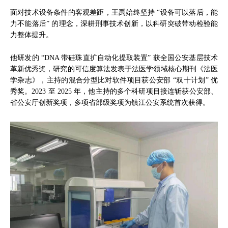
面对技术设备条件的客观差距，王禹始终坚持 “设备可以落后，能
力不能落后” 的理念，深耕刑事技术创新，以科研突破带动检验能
力整体提升。
他研发的 “DNA 带硅珠直扩自动化提取装置” 获全国公安基层技术
革新优秀奖，研究的可信度算法发表于法医学领域核心期刊《法医
学杂志》，主持的混合分型比对软件项目获公安部 “双十计划” 优
秀奖。2023 至 2025 年，他主持的多个科研项目接连斩获公安部、
省公安厅创新奖项，多项省部级奖项为镇江公安系统首次获得。