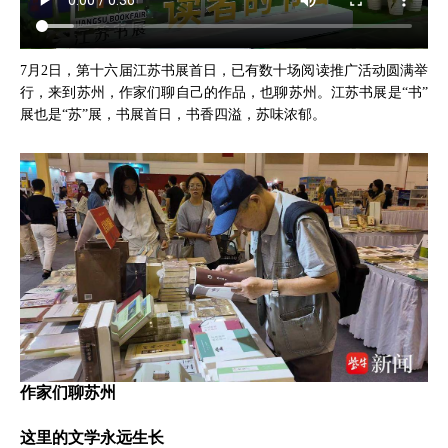
7月2日，第十六届江苏书展首日，已有数十场阅读推广活动圆满举
行，来到苏州，作家们聊自己的作品，也聊苏州。江苏书展是“书”
展也是“苏”展，书展首日，书香四溢，苏味浓郁。
作家们聊苏州
这里的文学永远生长