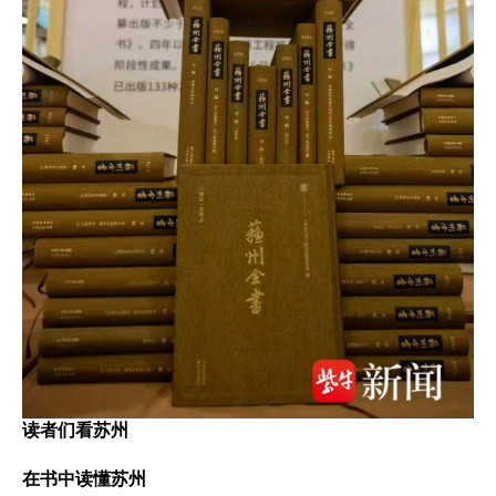
读者们看苏州
在书中读懂苏州