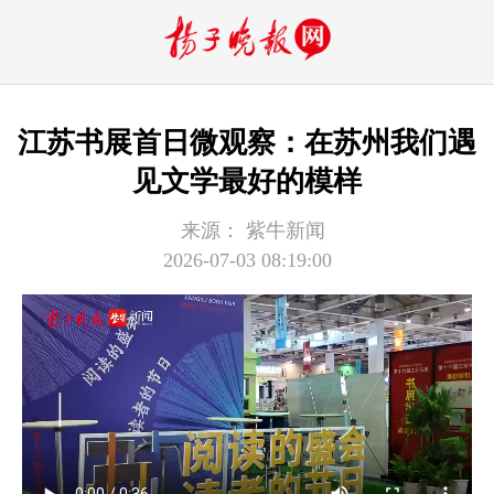
江苏书展首日微观察：在苏州我们遇
见文学最好的模样
来源：
紫牛新闻
2026-07-03 08:19:00