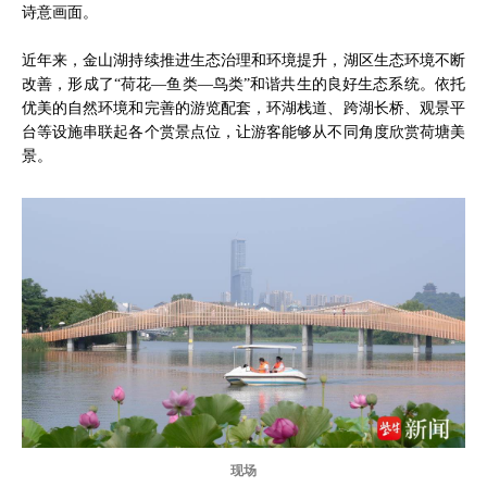
诗意画面。
近年来，金山湖持续推进生态治理和环境提升，湖区生态环境不断
改善，形成了“荷花—鱼类—鸟类”和谐共生的良好生态系统。依托
优美的自然环境和完善的游览配套，环湖栈道、跨湖长桥、观景平
台等设施串联起各个赏景点位，让游客能够从不同角度欣赏荷塘美
景。
现场