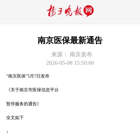
南京医保最新通告
来源：
南京发布
2026-05-08 15:50:00
“南京医保”5月7日发布
《关于南京市医保信息平台
暂停服务的通告》
全文如下
↓