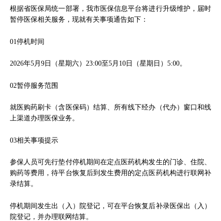
根据省医保局统一部署，我市医保信息平台将进行升级维护，届时
暂停医保相关服务，现就有关事项通告如下：
01停机时间
2026年5月9日（星期六）23:00至5月10日（星期日）5:00。
02暂停服务范围
就医购药刷卡（含医保码）结算、所有线下经办（代办）窗口和线
上渠道办理医保业务。
03相关事项提示
参保人员可先行垫付停机期间在定点医药机构发生的门诊、住院、
购药等费用，待平台恢复后到发生费用的定点医药机构进行联网补
录结算。
停机期间发生出（入）院登记，可在平台恢复后补录医保出（入）
院登记，并办理联网结算。