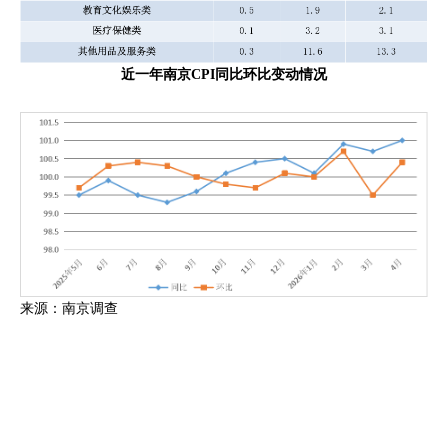
近一年南京CPI同比环比变动情况
来源：南京调查