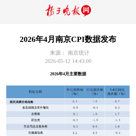
2026年4月南京CPI数据发布
来源：
南京统计
2026-05-12 14:43:00
2026年4月主要数据