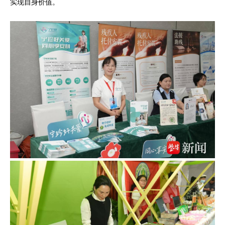
实现自身价值。