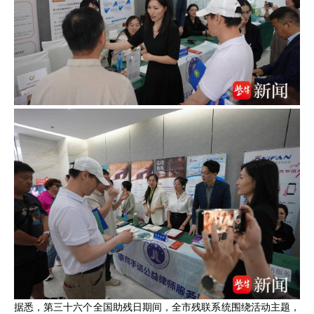
据悉，第三十六个全国助残日期间，全市残联系统围绕活动主题，