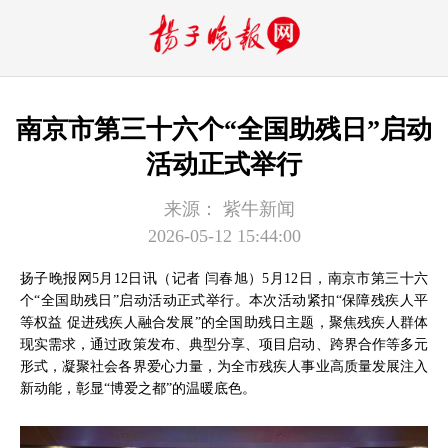
南京市第三十六个“全国助残日”启动
活动正式举行
来源：
紫牛新闻
2026-05-12 15:44:00
扬子晚报网5月12日讯（记者 闫春旭）5月12日，南京市第三十六
个“全国助残日”启动活动正式举行。本次活动紧扣“保障残疾人平
等权益 促进残疾人融合发展”的全国助残日主题，聚焦残疾人群体
现实需求，通过政策发布、典型分享、项目启动、跨界合作等多元
形式，凝聚社会各界爱心力量，为全市残疾人事业高质量发展注入
新动能，彰显“博爱之都”的温暖底色。