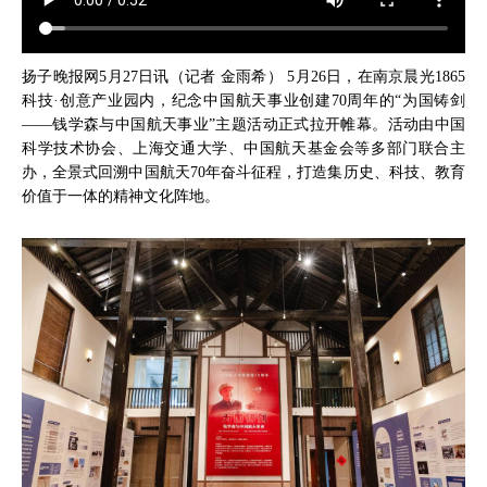
扬子晚报网5月27日讯（记者 金雨希） 5月26日，在南京晨光1865
科技·创意产业园内，纪念中国航天事业创建70周年的“为国铸剑
——钱学森与中国航天事业”主题活动正式拉开帷幕。活动由中国
科学技术协会、上海交通大学、中国航天基金会等多部门联合主
办，全景式回溯中国航天70年奋斗征程，打造集历史、科技、教育
价值于一体的精神文化阵地。