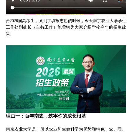
@2026届高考生，又到了填报志愿的时候，今天南京农业大学学生
工作处副处长（主持工作）施雪钢为大家介绍学校今年的招生政
策。
理由一：百年南农，筑牢你的成长根基
南京农业大学是一所以农业和生命科学为优势和特色，农、理、