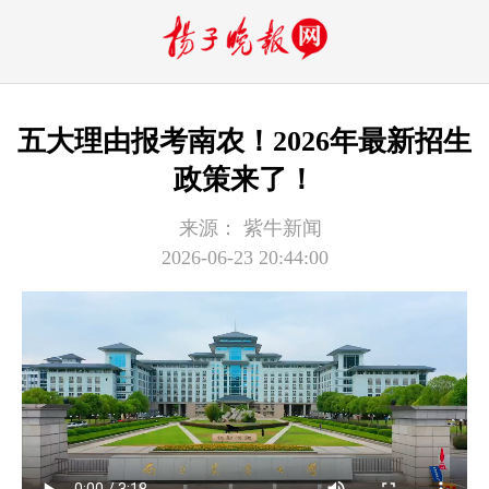
五大理由报考南农！2026年最新招生
政策来了！
来源：
紫牛新闻
2026-06-23 20:44:00