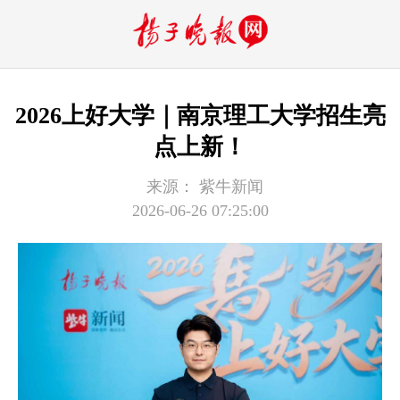
2026上好大学｜南京理工大学招生亮
点上新！
来源：
紫牛新闻
2026-06-26 07:25:00