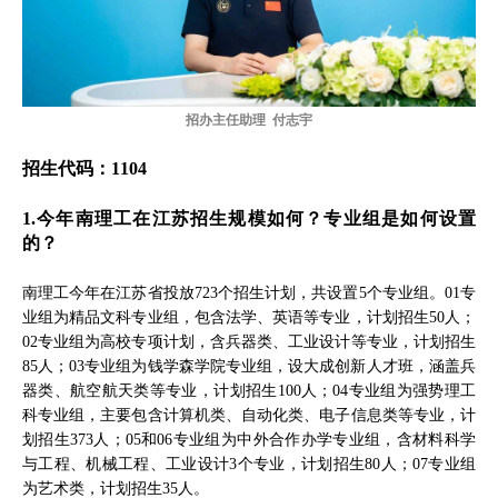
招办主任助理 付志宇
招生代码：1104
1.今年南理工在江苏招生规模如何？专业组是如何设置
的？
南理工今年在江苏省投放723个招生计划，共设置5个专业组。01专
业组为精品文科专业组，包含法学、英语等专业，计划招生50人；
02专业组为高校专项计划，含兵器类、工业设计等专业，计划招生
85人；03专业组为钱学森学院专业组，设大成创新人才班，涵盖兵
器类、航空航天类等专业，计划招生100人；04专业组为强势理工
科专业组，主要包含计算机类、自动化类、电子信息类等专业，计
划招生373人；05和06专业组为中外合作办学专业组，含材料科学
与工程、机械工程、工业设计3个专业，计划招生80人；07专业组
为艺术类，计划招生35人。