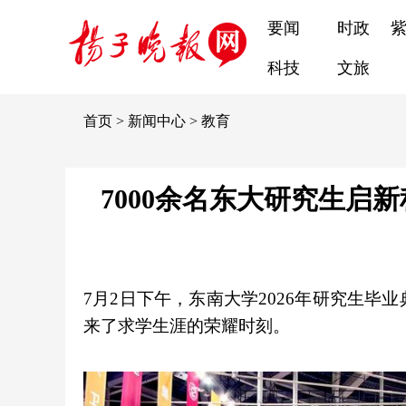
要闻
时政
科技
文旅
首页
>
新闻中心
>
教育
7000余名东大研究生启
7月2日下午，东南大学2026年研究生毕
来了求学生涯的荣耀时刻。