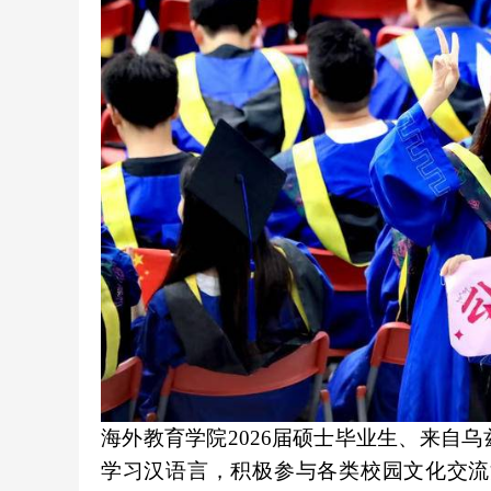
海外教育学院2026届硕士毕业生、来自
学习汉语言，积极参与各类校园文化交流