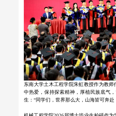
东南大学土木工程学院朱虹教授作为教师
中热爱，保持探索精神，厚植民族底气，
生：“同学们，世界那么大，山海皆可奔赴
机械工程学院2026届博士毕业生柏硕作