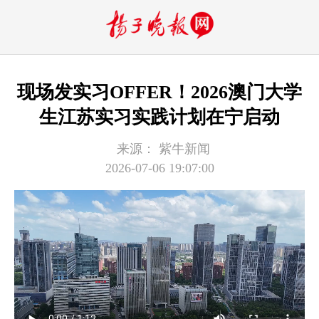
现场发实习OFFER！2026澳门大学
生江苏实习实践计划在宁启动
来源：
紫牛新闻
2026-07-06 19:07:00