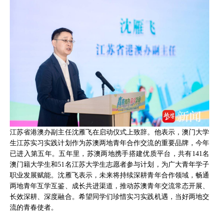
江苏省港澳办副主任沈雁飞在启动仪式上致辞。他表示，澳门大学
生江苏实习实践计划作为苏澳两地青年合作交流的重要品牌，今年
已进入第五年。五年里，苏澳两地携手搭建优质平台，共有141名
澳门籍大学生和51名江苏大学生志愿者参与计划，为广大青年学子
职业发展赋能。沈雁飞表示，未来将持续深耕青年合作领域，畅通
两地青年互学互鉴、成长共进渠道，推动苏澳青年交流常态开展、
长效深耕、深度融合。希望同学们珍惜实习实践机遇，当好两地交
流的青春使者。