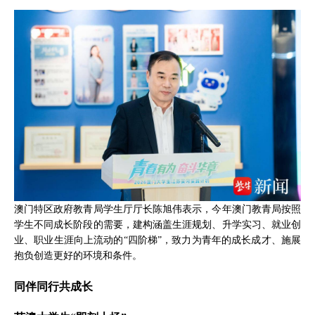
澳门特区政府教青局学生厅厅长陈旭伟表示，今年澳门教青局按照
学生不同成长阶段的需要，建构涵盖生涯规划、升学实习、就业创
业、职业生涯向上流动的“四阶梯”，致力为青年的成长成才、施展
抱负创造更好的环境和条件。
同伴同行共成长