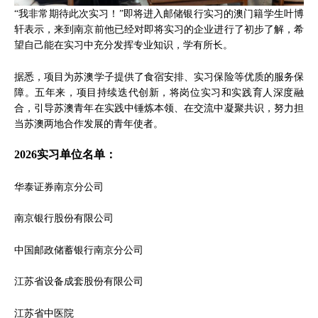
“我非常期待此次实习！”即将进入邮储银行实习的澳门籍学生叶博
轩表示，来到南京前他已经对即将实习的企业进行了初步了解，希
望自己能在实习中充分发挥专业知识，学有所长。
据悉，项目为苏澳学子提供了食宿安排、实习保险等优质的服务保
障。五年来，项目持续迭代创新，将岗位实习和实践育人深度融
合，引导苏澳青年在实践中锤炼本领、在交流中凝聚共识，努力担
当苏澳两地合作发展的青年使者。
2026实习单位名单：
华泰证券南京分公司
南京银行股份有限公司
中国邮政储蓄银行南京分公司
江苏省设备成套股份有限公司
江苏省中医院