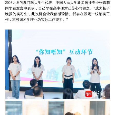
2026计划的澳门籍大学生代表、中国人民大学新闻传播专业张嘉莉
同学在发言中表示，自己早在高中便对江苏心向往之。“成为扬子
晚报的实习生，此次机会让我倍感珍惜。我会在职场一线踏实工
作，将校园所学转化为实际工作能力。”