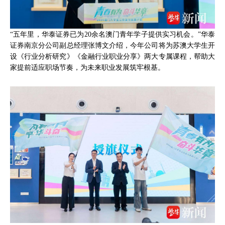
“五年里，华泰证券已为20余名澳门青年学子提供实习机会。”华泰
证券南京分公司副总经理张博文介绍，今年公司将为苏澳大学生开
设《行业分析研究》《金融行业职业分享》两大专属课程，帮助大
家提前适应职场节奏，为未来职业发展筑牢根基。