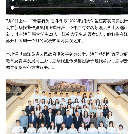
7月6日上午，“青春有为 奋斗华章”2026澳门大学生江苏实习实践计
划在新华报业传媒集团正式开营。今年共有37名苏澳大学生入选计
划，其中澳门籍大学生28人、江苏大学生志愿者9人，他们将在江
苏开启为期一个月的沉浸式实习实践之旅。
本次活动由江苏省人民政府港澳事务办公室、澳门特别行政区政府
教育及青年发展局主办，新华报业传媒集团扬子晚报承办，新华云
教育传媒中心为执行平台。