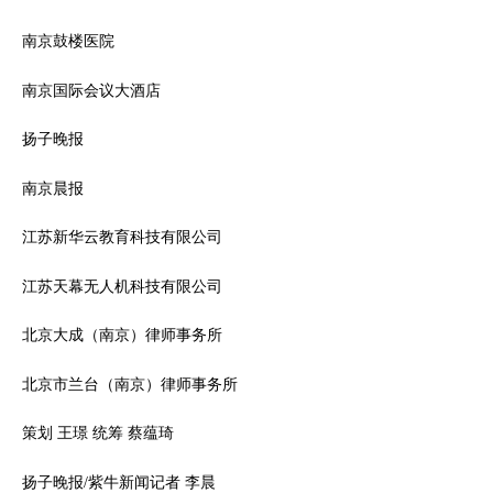
南京鼓楼医院
南京国际会议大酒店
扬子晚报
南京晨报
江苏新华云教育科技有限公司
江苏天幕无人机科技有限公司
北京大成（南京）律师事务所
北京市兰台（南京）律师事务所
策划 王璟 统筹 蔡蕴琦
扬子晚报/紫牛新闻记者 李晨