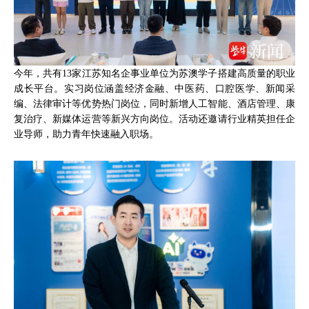
今年，共有13家江苏知名企事业单位为苏澳学子搭建高质量的职业
成长平台。实习岗位涵盖经济金融、中医药、口腔医学、新闻采
编、法律审计等优势热门岗位，同时新增人工智能、酒店管理、康
复治疗、新媒体运营等新兴方向岗位。活动还邀请行业精英担任企
业导师，助力青年快速融入职场。