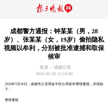
成都警方通报：钟某某（男，28
岁）、张某某（女，19岁）偷拍隐私
视频以牟利，分别被批准逮捕和取保
候审
来源：
成都公安
2026-05-26 12:16:00
2026年5月26日，成都市公安局金牛区分局发布警情通报，详情如
下：
警情通报