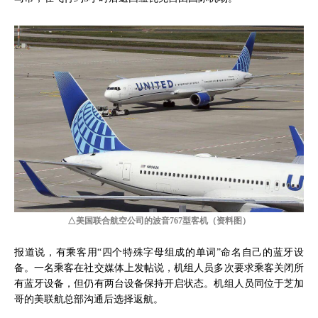
△美国联合航空公司的波音767型客机（资料图）
报道说，有乘客用“四个特殊字母组成的单词”命名自己的蓝牙设
备。一名乘客在社交媒体上发帖说，机组人员多次要求乘客关闭所
有蓝牙设备，但仍有两台设备保持开启状态。机组人员同位于芝加
哥的美联航总部沟通后选择返航。