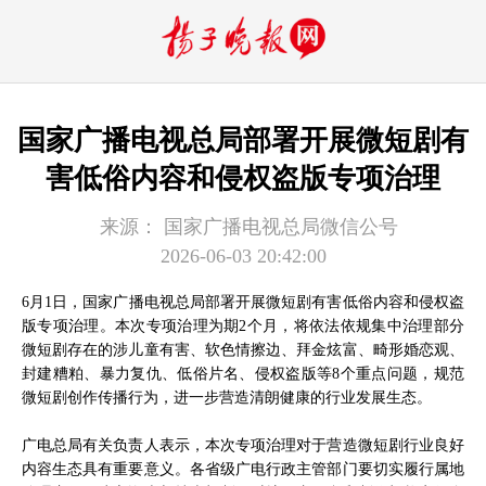
国家广播电视总局部署开展微短剧有
害低俗内容和侵权盗版专项治理
来源：
国家广播电视总局微信公号
2026-06-03 20:42:00
6月1日，国家广播电视总局部署开展微短剧有害低俗内容和侵权盗
版专项治理。本次专项治理为期2个月，将依法依规集中治理部分
微短剧存在的涉儿童有害、软色情擦边、拜金炫富、畸形婚恋观、
封建糟粕、暴力复仇、低俗片名、侵权盗版等8个重点问题，规范
微短剧创作传播行为，进一步营造清朗健康的行业发展生态。
广电总局有关负责人表示，本次专项治理对于营造微短剧行业良好
内容生态具有重要意义。各省级广电行政主管部门要切实履行属地